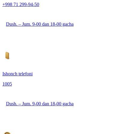
+998 71 299-94-50
Dush. – Jum. 9-00 dan 18-00 gacha
Ishonch telefoni
1005
Dush. – Jum. 9-00 dan 18-00 gacha