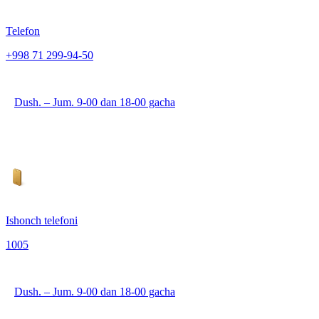
Telefon
+998 71 299-94-50
Dush. – Jum. 9-00 dan 18-00 gacha
Ishonch telefoni
1005
Dush. – Jum. 9-00 dan 18-00 gacha