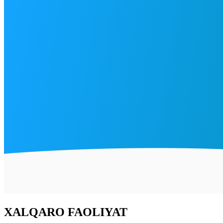
XALQARO FAOLIYAT