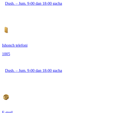
Dush. – Jum. 9-00 dan 18-00 gacha
Ishonch telefoni
1005
Dush. – Jum. 9-00 dan 18-00 gacha
E-mail