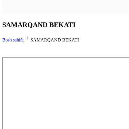
SAMARQAND BEKATI
Bosh sahifa
SAMARQAND BEKATI