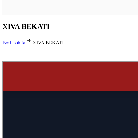
XIVA BEKATI
Bosh sahifa
XIVA BEKATI