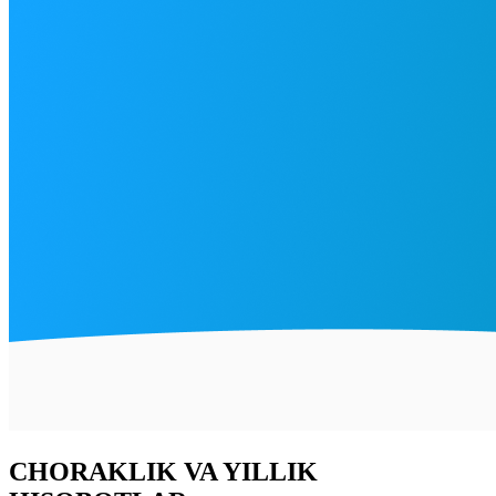
CHORAKLIK VA YILLIK