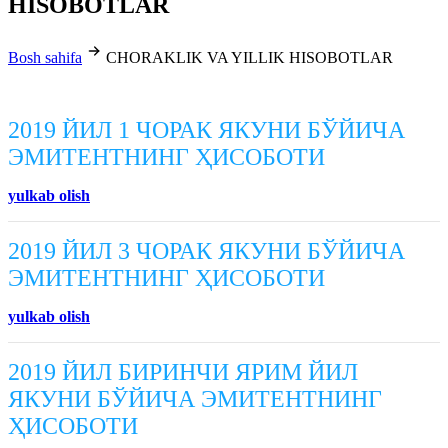
HISOBOTLAR
Bosh sahifa
CHORAKLIK VA YILLIK HISOBOTLAR
2019 ЙИЛ 1 ЧОРАК ЯКУНИ БЎЙИЧА
ЭМИТЕНТНИНГ ҲИСОБОТИ
yulkab olish
2019 ЙИЛ 3 ЧОРАК ЯКУНИ БЎЙИЧА
ЭМИТЕНТНИНГ ҲИСОБОТИ
yulkab olish
2019 ЙИЛ БИРИНЧИ ЯРИМ ЙИЛ
ЯКУНИ БЎЙИЧА ЭМИТЕНТНИНГ
ҲИСОБОТИ