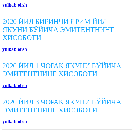
yulkab olish
2020 ЙИЛ БИРИНЧИ ЯРИМ ЙИЛ
ЯКУНИ БЎЙИЧА ЭМИТЕНТНИНГ
ҲИСОБОТИ
yulkab olish
2020 ЙИЛ 1 ЧОРАК ЯКУНИ БЎЙИЧА
ЭМИТЕНТНИНГ ҲИСОБОТИ
yulkab olish
2020 ЙИЛ 3 ЧОРАК ЯКУНИ БЎЙИЧА
ЭМИТЕНТНИНГ ҲИСОБОТИ
yulkab olish