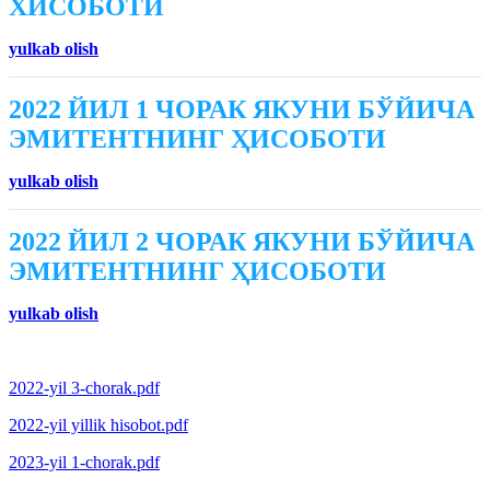
ХИСОБОТИ
yulkab olish
2022 ЙИЛ 1 ЧОРАК ЯКУНИ БЎЙИЧА
ЭМИТЕНТНИНГ ҲИСОБОТИ
yulkab olish
2022 ЙИЛ 2 ЧОРАК ЯКУНИ БЎЙИЧА
ЭМИТЕНТНИНГ ҲИСОБОТИ
yulkab olish
2022-yil 3-chorak.pdf
2022-yil yillik hisobot.pdf
2023-yil 1-chorak.pdf