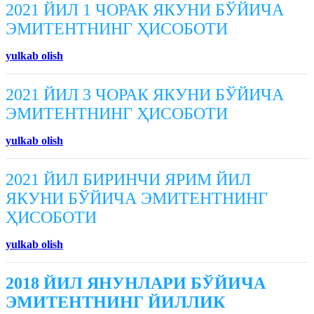
2021 ЙИЛ 1 ЧОРАК ЯКУНИ БЎЙИЧА
ЭМИТЕНТНИНГ ҲИСОБОТИ
yulkab olish
2021 ЙИЛ 3 ЧОРАК ЯКУНИ БЎЙИЧА
ЭМИТЕНТНИНГ ҲИСОБОТИ
yulkab olish
2021 ЙИЛ БИРИНЧИ ЯРИМ ЙИЛ
ЯКУНИ БЎЙИЧА ЭМИТЕНТНИНГ
ҲИСОБОТИ
yulkab olish
2018 ЙИЛ ЯНУНЛАРИ БЎЙИЧА
ЭМИТЕНТНИНГ ЙИЛЛИК