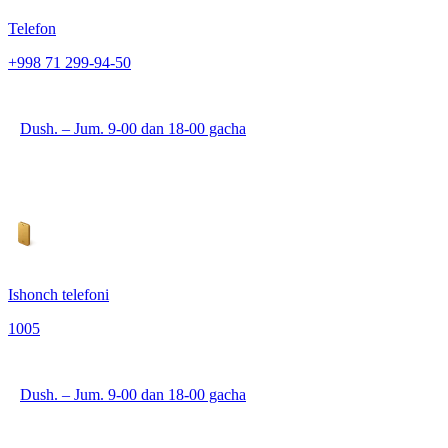
Telefon
+998 71 299-94-50
Dush. – Jum. 9-00 dan 18-00 gacha
Ishonch telefoni
1005
Dush. – Jum. 9-00 dan 18-00 gacha