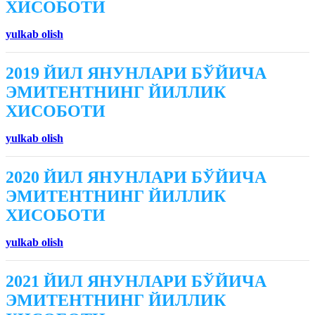
ХИСОБОТИ
yulkab olish
2019 ЙИЛ ЯНУНЛАРИ БЎЙИЧА
ЭМИТЕНТНИНГ ЙИЛЛИК
ХИСОБОТИ
yulkab olish
2020 ЙИЛ ЯНУНЛАРИ БЎЙИЧА
ЭМИТЕНТНИНГ ЙИЛЛИК
ХИСОБОТИ
yulkab olish
2021 ЙИЛ ЯНУНЛАРИ БЎЙИЧА
ЭМИТЕНТНИНГ ЙИЛЛИК