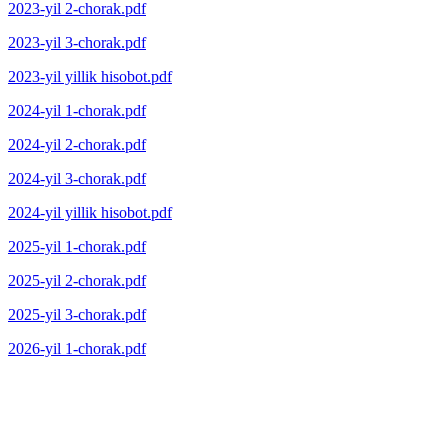
2023-yil 2-chorak.pdf
2023-yil 3-chorak.pdf
2023-yil yillik hisobot.pdf
2024-yil 1-chorak.pdf
2024-yil 2-chorak.pdf
2024-yil 3-chorak.pdf
2024-yil yillik hisobot.pdf
2025-yil 1-chorak.pdf
2025-yil 2-chorak.pdf
2025-yil 3-chorak.pdf
2026-yil 1-chorak.pdf