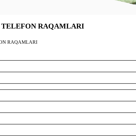
 TELEFON RAQAMLARI
ON RAQAMLARI