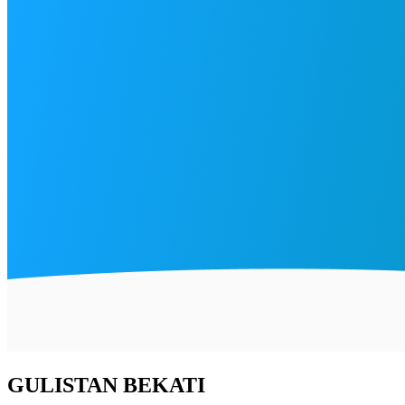
GULISTAN BEKATI