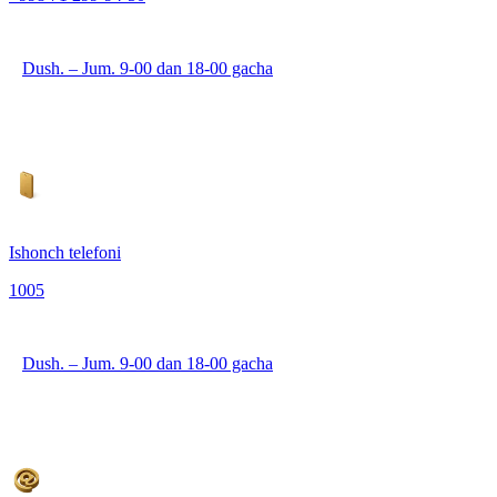
Dush. – Jum. 9-00 dan 18-00 gacha
Ishonch telefoni
1005
Dush. – Jum. 9-00 dan 18-00 gacha