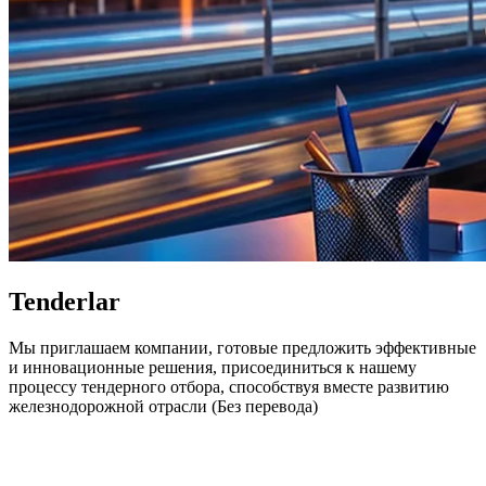
Tenderlar
Мы приглашаем компании, готовые предложить эффективные
и инновационные решения, присоединиться к нашему
процессу тендерного отбора, способствуя вместе развитию
железнодорожной отрасли (Без перевода)