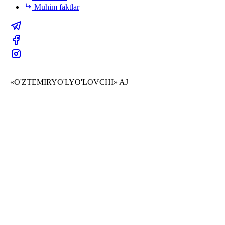
Muhim faktlar
«O'ZTEMIRYO'LYO'LOVCHI» AJ