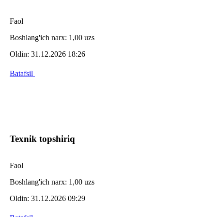
Faol
Boshlang'ich narx:
1,00 uzs
Oldin:
31.12.2026 18:26
Batafsil
Texnik topshiriq
Faol
Boshlang'ich narx:
1,00 uzs
Oldin:
31.12.2026 09:29