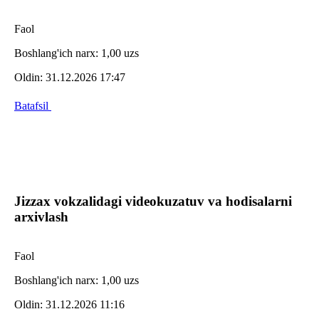
Faol
Boshlang'ich narx:
1,00 uzs
Oldin:
31.12.2026 17:47
Batafsil
Jizzax vokzalidagi videokuzatuv va hodisalarni
arxivlash
Faol
Boshlang'ich narx:
1,00 uzs
Oldin:
31.12.2026 11:16