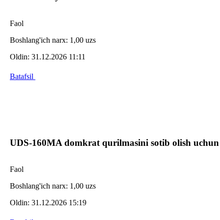
Faol
Boshlang'ich narx:
1,00 uzs
Oldin:
31.12.2026 11:11
Batafsil
UDS-160MA domkrat qurilmasini sotib olish uchun
Faol
Boshlang'ich narx:
1,00 uzs
Oldin:
31.12.2026 15:19