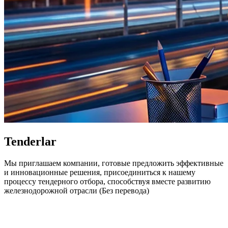
Tenderlar
Мы приглашаем компании, готовые предложить эффективные
и инновационные решения, присоединиться к нашему
процессу тендерного отбора, способствуя вместе развитию
железнодорожной отрасли (Без перевода)