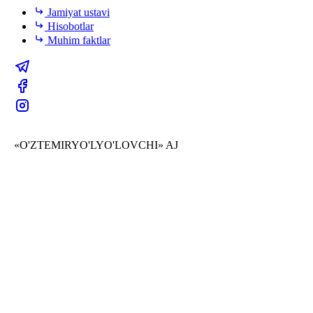
Jamiyat ustavi
Hisobotlar
Muhim faktlar
«O'ZTEMIRYO'LYO'LOVCHI» AJ