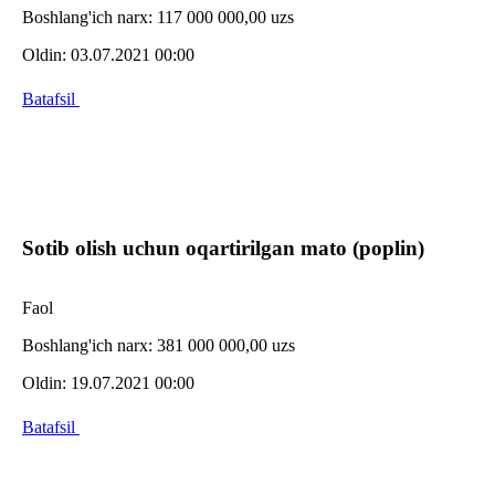
Boshlang'ich narx:
117 000 000,00 uzs
Oldin:
03.07.2021 00:00
Batafsil
Sotib olish uchun oqartirilgan mato (poplin)
Faol
Boshlang'ich narx:
381 000 000,00 uzs
Oldin:
19.07.2021 00:00
Batafsil