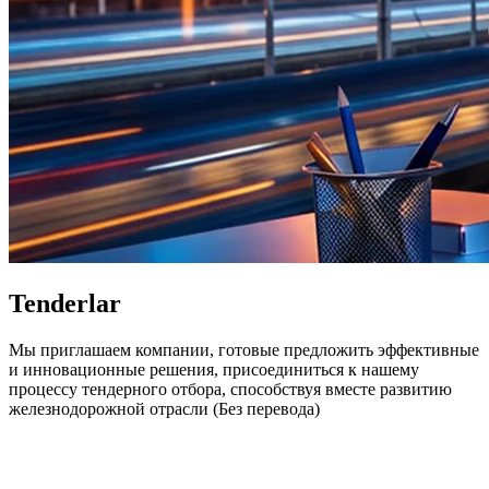
Tenderlar
Мы приглашаем компании, готовые предложить эффективные
и инновационные решения, присоединиться к нашему
процессу тендерного отбора, способствуя вместе развитию
железнодорожной отрасли (Без перевода)