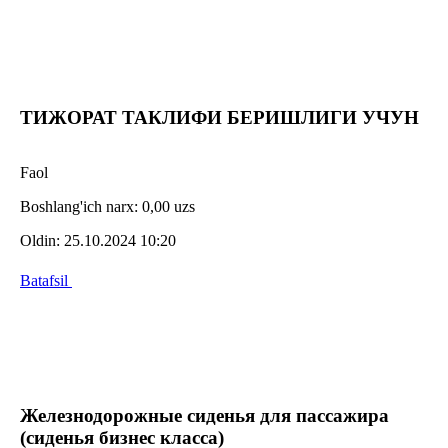
ТИЖОРАТ ТАКЛИФИ БЕРИШЛИГИ УЧУН
Faol
Boshlang'ich narx:
0,00 uzs
Oldin:
25.10.2024 10:20
Batafsil
Железнодорожные сиденья для пассажира
(сиденья бизнес класса)