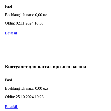
Faol
Boshlang'ich narx:
0,00 uzs
Oldin:
02.11.2024 10:38
Batafsil
Биотуалет для пассажирского вагона
Faol
Boshlang'ich narx:
0,00 uzs
Oldin:
25.10.2024 10:28
Batafsil