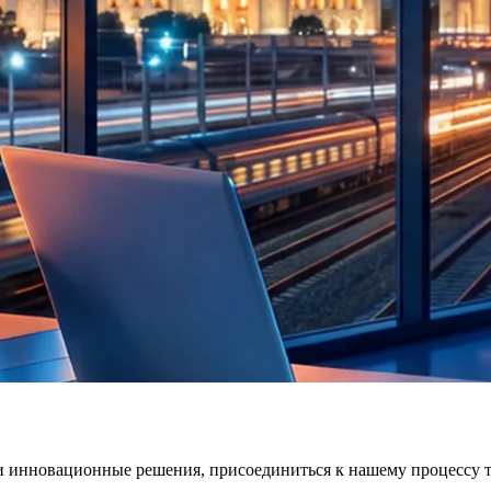
инновационные решения, присоединиться к нашему процессу те