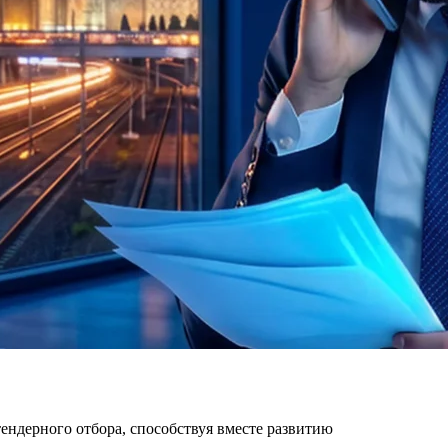
ндерного отбора, способствуя вместе развитию