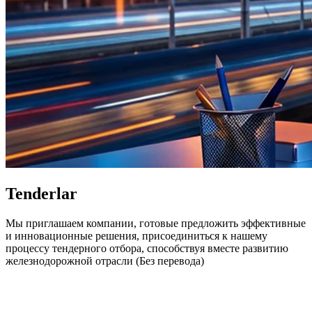
Tenderlar
Мы приглашаем компании, готовые предложить эффективные
и инновационные решения, присоединиться к нашему
процессу тендерного отбора, способствуя вместе развитию
железнодорожной отрасли (Без перевода)