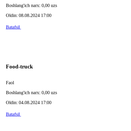
Boshlang'ich narx:
0,00 uzs
Oldin:
08.08.2024 17:00
Batafsil
Food-truck
Faol
Boshlang'ich narx:
0,00 uzs
Oldin:
04.08.2024 17:00
Batafsil