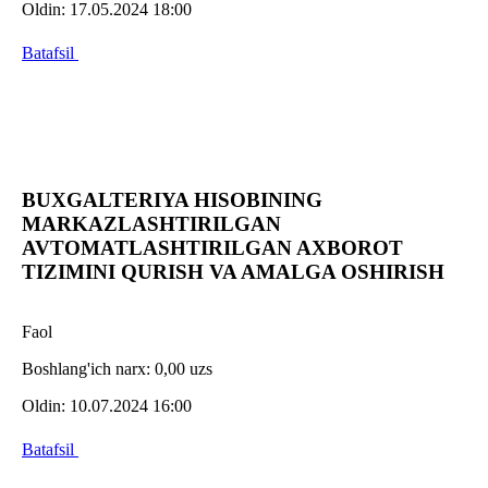
Oldin:
17.05.2024 18:00
Batafsil
BUXGALTERIYA HISOBINING
MARKAZLASHTIRILGAN
AVTOMATLASHTIRILGAN AXBOROT
TIZIMINI QURISH VA AMALGA OSHIRISH
Faol
Boshlang'ich narx:
0,00 uzs
Oldin:
10.07.2024 16:00
Batafsil