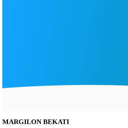
MARGILON BEKATI