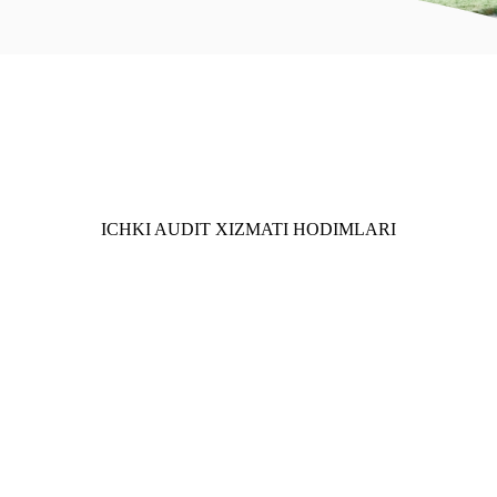
ICHKI AUDIT XIZMATI HODIMLARI