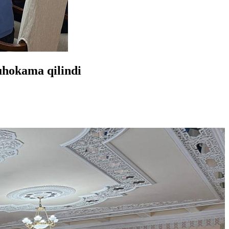
uhokama qilindi