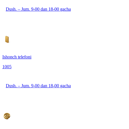
Dush. – Jum. 9-00 dan 18-00 gacha
Ishonch telefoni
1005
Dush. – Jum. 9-00 dan 18-00 gacha