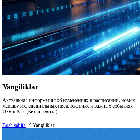
Yangiliklar
Актуальная информация об изменениях в расписании, новых
маршрутах, специальных предложениях и важных событиях
UzRailPass (Без перевода)
Bosh sahifa
Yangiliklar