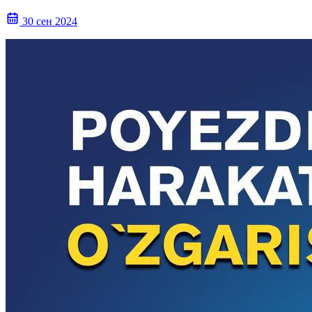
30 сен 2024