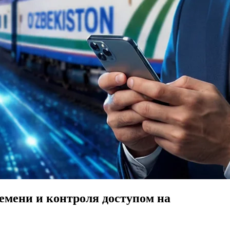
ремени и контроля доступом на