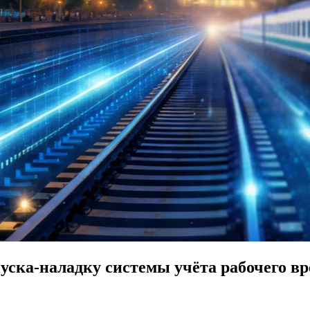
пуска-наладку системы учёта рабочего в