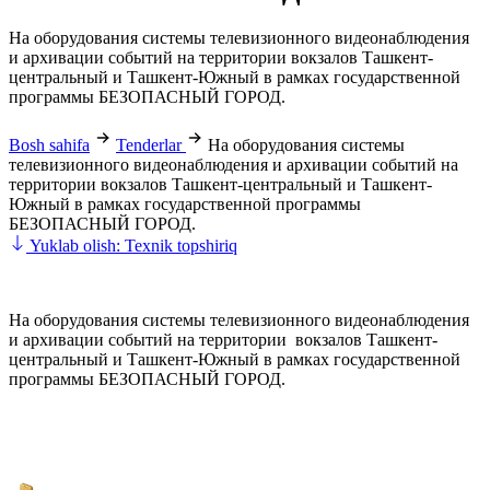
На оборудования системы телевизионного видеонаблюдения
и архивации событий на территории вокзалов Ташкент-
центральный и Ташкент-Южный в рамках государственной
программы БЕЗОПАСНЫЙ ГОРОД.
Bosh sahifa
Tenderlar
На оборудования системы
телевизионного видеонаблюдения и архивации событий на
территории вокзалов Ташкент-центральный и Ташкент-
Южный в рамках государственной программы
БЕЗОПАСНЫЙ ГОРОД.
Yuklab olish: Texnik topshiriq
На оборудования системы телевизионного видеонаблюдения
и архивации событий на территории вокзалов Ташкент-
центральный и Ташкент-Южный в рамках государственной
программы БЕЗОПАСНЫЙ ГОРОД.