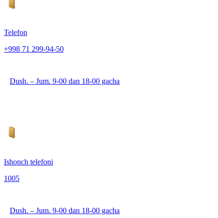
Telefon
+998 71 299-94-50
Dush. – Jum. 9-00 dan 18-00 gacha
Ishonch telefoni
1005
Dush. – Jum. 9-00 dan 18-00 gacha