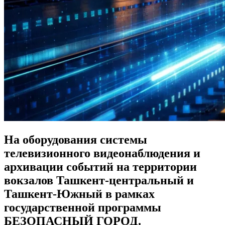
На оборудования системы
телевизионного видеонаблюдения и
архивации событий на территории
вокзалов Ташкент-центральный и
Ташкент-Южный в рамках
государственной программы
БЕЗОПАСНЫЙ ГОРОД.