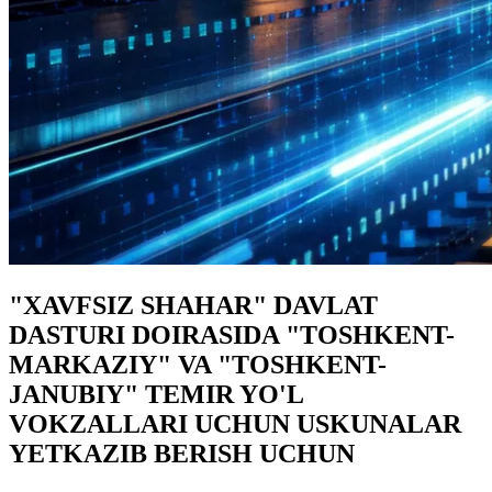
"XAVFSIZ SHAHAR" DAVLAT
DASTURI DOIRASIDA "TOSHKENT-
MARKAZIY" VA "TOSHKENT-
JANUBIY" TEMIR YO'L
VOKZALLARI UCHUN USKUNALAR
YETKAZIB BERISH UCHUN