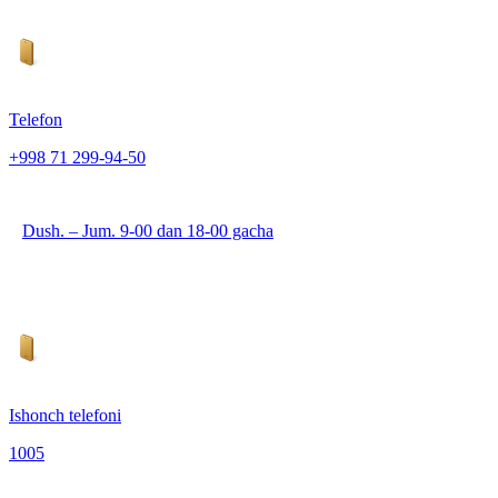
Telefon
+998 71 299-94-50
Dush. – Jum. 9-00 dan 18-00 gacha
Ishonch telefoni
1005