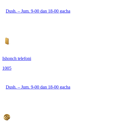
Dush. – Jum. 9-00 dan 18-00 gacha
Ishonch telefoni
1005
Dush. – Jum. 9-00 dan 18-00 gacha