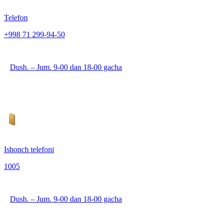
Telefon
+998 71 299-94-50
Dush. – Jum. 9-00 dan 18-00 gacha
Ishonch telefoni
1005
Dush. – Jum. 9-00 dan 18-00 gacha