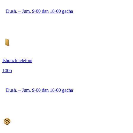
Dush. – Jum. 9-00 dan 18-00 gacha
Ishonch telefoni
1005
Dush. – Jum. 9-00 dan 18-00 gacha