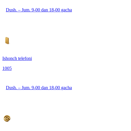
Dush. – Jum. 9-00 dan 18-00 gacha
Ishonch telefoni
1005
Dush. – Jum. 9-00 dan 18-00 gacha