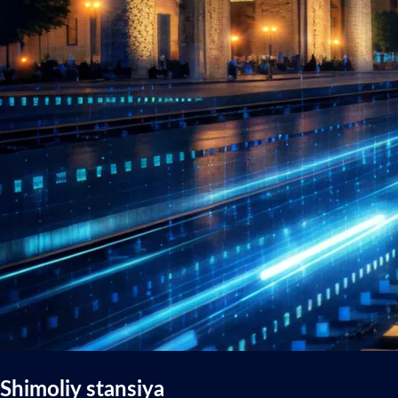
Shimoliy stansiya