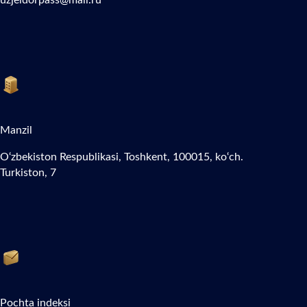
Manzil
O‘zbekiston Respublikasi, Toshkent, 100015, ko‘ch.
Turkiston, 7
Pochta indeksi