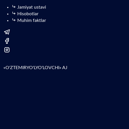
Jamiyat ustavi
Hisobotlar
Muhim faktlar
«O'ZTEMIRYO'LYO'LOVCHI» AJ