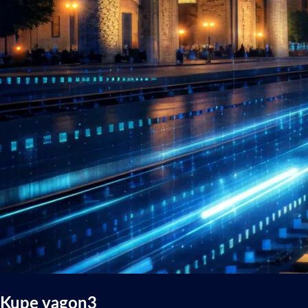
Kupe vagon3