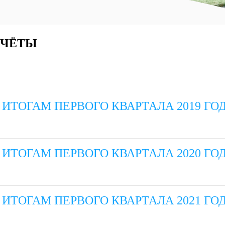
ТЧЁТЫ
ИТОГАМ ПЕРВОГО КВАРТАЛА 2019 ГО
ИТОГАМ ПЕРВОГО КВАРТАЛА 2020 ГО
ИТОГАМ ПЕРВОГО КВАРТАЛА 2021 ГО