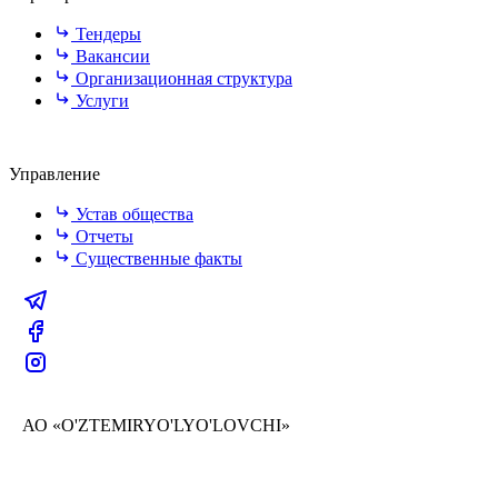
Тендеры
Вакансии
Организационная структура
Услуги
Управление
Устав общества
Отчеты
Существенные факты
АО «O'ZTEMIRYO'LYO'LOVCHI»