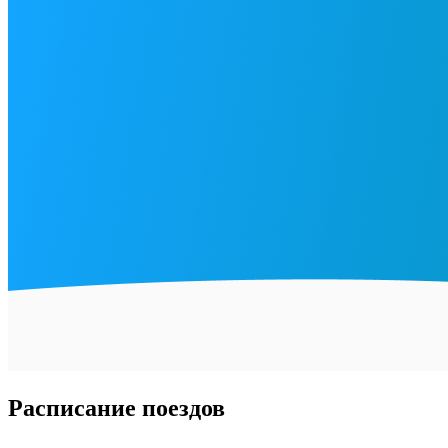
Расписание поездов