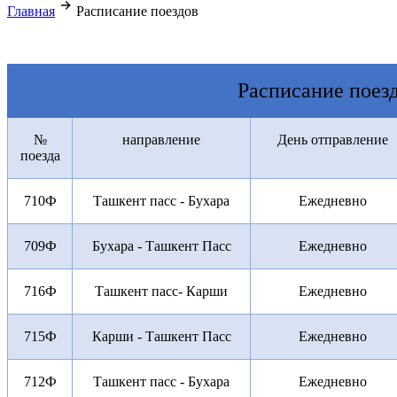
Главная
Расписание поездов
Расписание поез
№
направление
День отправление
поезда
710Ф
Ташкент пасс - Бухара
Ежедневно
709Ф
Бухара - Ташкент Пасс
Ежедневно
716Ф
Ташкент пасс- Карши
Ежедневно
715Ф
Карши - Ташкент Пасс
Ежедневно
712Ф
Ташкент пасс - Бухара
Ежедневно