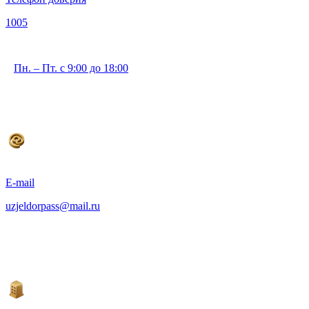
1005
Пн. – Пт. с 9:00 до 18:00
E-mail
uzjeldorpass@mail.ru