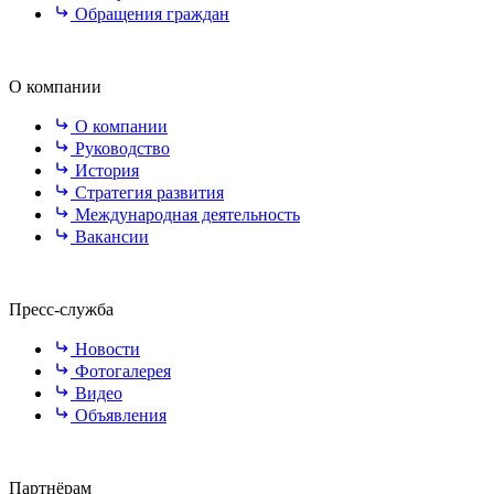
Обращения граждан
О компании
О компании
Руководство
История
Стратегия развития
Международная деятельность
Вакансии
Пресс-служба
Новости
Фотогалерея
Видео
Объявления
Партнёрам