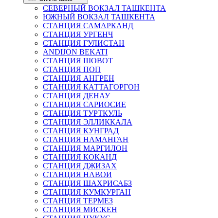
СЕВЕРНЫЙ ВОКЗАЛ ТАШКЕНТА
ЮЖНЫЙ ВОКЗАЛ ТАШКЕНТА
СТАНЦИЯ САМАРКАНД
СТАНЦИЯ УРГЕНЧ
СТАНЦИЯ ГУЛИСТАН
ANDIJON BEKATI
СТАНЦИЯ ШОВОТ
СТАНЦИЯ ПОП
СТАНЦИЯ АНГРЕН
СТАНЦИЯ КАТТАГОРГОН
СТАНЦИЯ ДЕНАУ
СТАНЦИЯ САРИОСИЕ
СТАНЦИЯ ТУРТКУЛЬ
СТАНЦИЯ ЭЛЛИККАЛА
СТАНЦИЯ КУНГРАД
СТАНЦИЯ НАМАНГАН
СТАНЦИЯ МАРГИЛОН
СТАНЦИЯ КОКАНД
СТАНЦИЯ ДЖИЗАХ
СТАНЦИЯ НАВОИ
СТАНЦИЯ ШАХРИСАБЗ
СТАНЦИЯ КУМКУРГАН
СТАНЦИЯ ТЕРМЕЗ
СТАНЦИЯ МИСКЕН