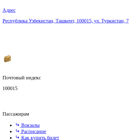
Адрес
Республика Узбекистан, Ташкент, 100015, ул. Туркистан, 7
Почтовый индекс
100015
Пассажирам
Вокзалы
Расписание
Как купить билет