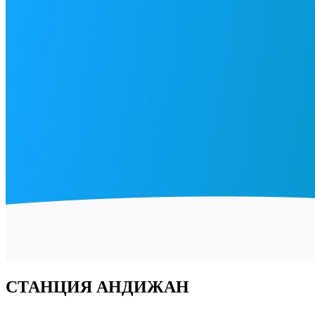
СТАНЦИЯ АНДИЖАН