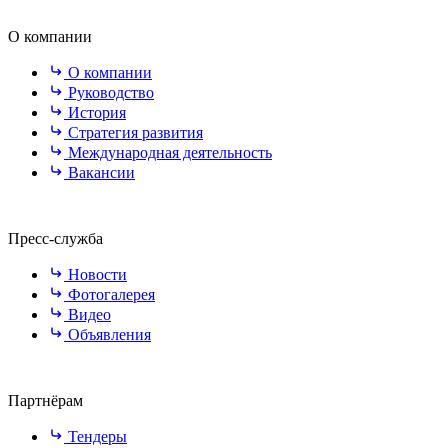
О компании
О компании
Руководство
История
Стратегия развития
Международная деятельность
Вакансии
Пресс-служба
Новости
Фотогалерея
Видео
Объявления
Партнёрам
Тендеры