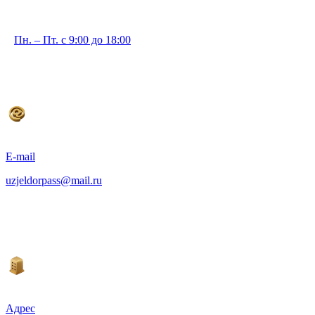
Пн. – Пт. с 9:00 до 18:00
E-mail
uzjeldorpass@mail.ru
Адрес