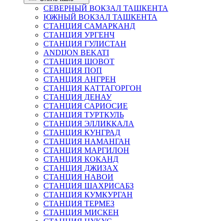
СЕВЕРНЫЙ ВОКЗАЛ ТАШКЕНТА
ЮЖНЫЙ ВОКЗАЛ ТАШКЕНТА
СТАНЦИЯ САМАРКАНД
СТАНЦИЯ УРГЕНЧ
СТАНЦИЯ ГУЛИСТАН
ANDIJON BEKATI
СТАНЦИЯ ШОВОТ
СТАНЦИЯ ПОП
СТАНЦИЯ АНГРЕН
СТАНЦИЯ КАТТАГОРГОН
СТАНЦИЯ ДЕНАУ
СТАНЦИЯ САРИОСИЕ
СТАНЦИЯ ТУРТКУЛЬ
СТАНЦИЯ ЭЛЛИККАЛА
СТАНЦИЯ КУНГРАД
СТАНЦИЯ НАМАНГАН
СТАНЦИЯ МАРГИЛОН
СТАНЦИЯ КОКАНД
СТАНЦИЯ ДЖИЗАХ
СТАНЦИЯ НАВОИ
СТАНЦИЯ ШАХРИСАБЗ
СТАНЦИЯ КУМКУРГАН
СТАНЦИЯ ТЕРМЕЗ
СТАНЦИЯ МИСКЕН