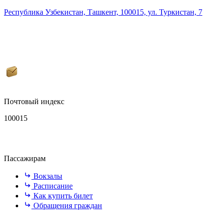
Республика Узбекистан, Ташкент, 100015, ул. Туркистан, 7
Почтовый индекс
100015
Пассажирам
Вокзалы
Расписание
Как купить билет
Обращения граждан