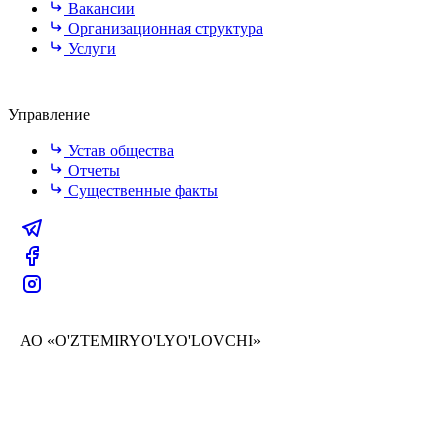
Вакансии
Организационная структура
Услуги
Управление
Устав общества
Отчеты
Существенные факты
АО «O'ZTEMIRYO'LYO'LOVCHI»