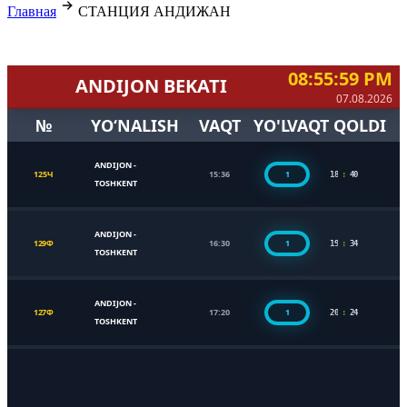
Главная
СТАНЦИЯ АНДИЖАН