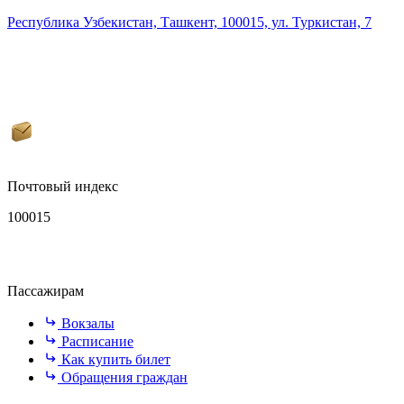
Республика Узбекистан, Ташкент, 100015, ул. Туркистан, 7
Почтовый индекс
100015
Пассажирам
Вокзалы
Расписание
Как купить билет
Обращения граждан