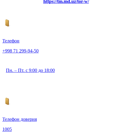
https://tm.md.uz/tor-w/
Телефон
+998 71 299-94-50
Пн. – Пт. с 9:00 до 18:00
Телефон доверия
1005