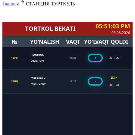
Главная
СТАНЦИЯ ТУРТКУЛЬ