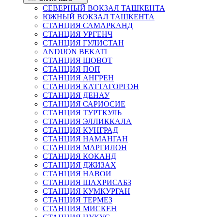
СЕВЕРНЫЙ ВОКЗАЛ ТАШКЕНТА
ЮЖНЫЙ ВОКЗАЛ ТАШКЕНТА
СТАНЦИЯ САМАРКАНД
СТАНЦИЯ УРГЕНЧ
СТАНЦИЯ ГУЛИСТАН
ANDIJON BEKATI
СТАНЦИЯ ШОВОТ
СТАНЦИЯ ПОП
СТАНЦИЯ АНГРЕН
СТАНЦИЯ КАТТАГОРГОН
СТАНЦИЯ ДЕНАУ
СТАНЦИЯ САРИОСИЕ
СТАНЦИЯ ТУРТКУЛЬ
СТАНЦИЯ ЭЛЛИККАЛА
СТАНЦИЯ КУНГРАД
СТАНЦИЯ НАМАНГАН
СТАНЦИЯ МАРГИЛОН
СТАНЦИЯ КОКАНД
СТАНЦИЯ ДЖИЗАХ
СТАНЦИЯ НАВОИ
СТАНЦИЯ ШАХРИСАБЗ
СТАНЦИЯ КУМКУРГАН
СТАНЦИЯ ТЕРМЕЗ
СТАНЦИЯ МИСКЕН