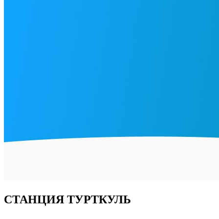
СТАНЦИЯ ТУРТКУЛЬ