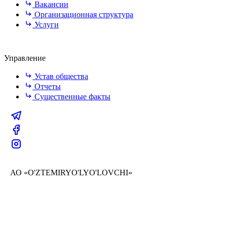
Вакансии
Организационная структура
Услуги
Управление
Устав общества
Отчеты
Существенные факты
АО «O'ZTEMIRYO'LYO'LOVCHI»