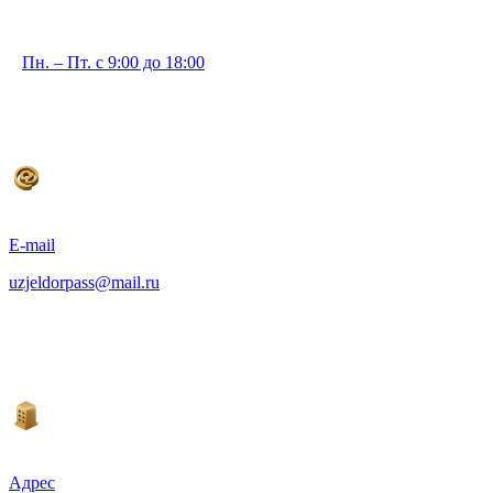
Пн. – Пт. с 9:00 до 18:00
E-mail
uzjeldorpass@mail.ru
Адрес