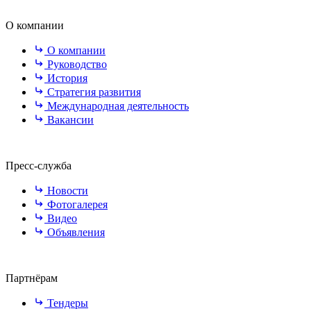
О компании
О компании
Руководство
История
Стратегия развития
Международная деятельность
Вакансии
Пресс-служба
Новости
Фотогалерея
Видео
Объявления
Партнёрам
Тендеры