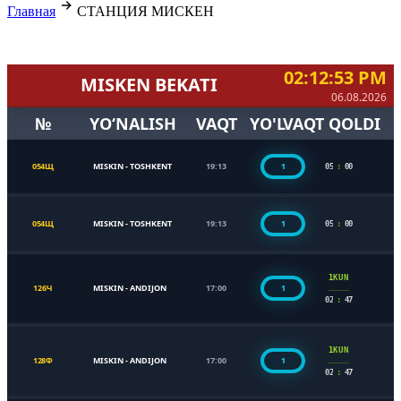
Главная
СТАНЦИЯ МИСКЕН