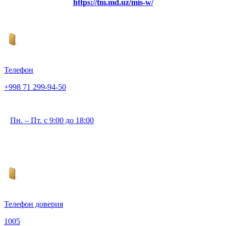
https://tm.md.uz/mis-w/
Телефон
+998 71 299-94-50
Пн. – Пт. с 9:00 до 18:00
Телефон доверия
1005