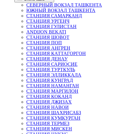
СЕВЕРНЫЙ ВОКЗАЛ ТАШКЕНТА
ЮЖНЫЙ ВОКЗАЛ ТАШКЕНТА
СТАНЦИЯ САМАРКАНД
СТАНЦИЯ УРГЕНЧ
СТАНЦИЯ ГУЛИСТАН
ANDIJON BEKATI
СТАНЦИЯ ШОВОТ
СТАНЦИЯ ПОП
СТАНЦИЯ АНГРЕН
СТАНЦИЯ КАТТАГОРГОН
СТАНЦИЯ ДЕНАУ
СТАНЦИЯ САРИОСИЕ
СТАНЦИЯ ТУРТКУЛЬ
СТАНЦИЯ ЭЛЛИККАЛА
СТАНЦИЯ КУНГРАД
СТАНЦИЯ НАМАНГАН
СТАНЦИЯ МАРГИЛОН
СТАНЦИЯ КОКАНД
СТАНЦИЯ ДЖИЗАХ
СТАНЦИЯ НАВОИ
СТАНЦИЯ ШАХРИСАБЗ
СТАНЦИЯ КУМКУРГАН
СТАНЦИЯ ТЕРМЕЗ
СТАНЦИЯ МИСКЕН