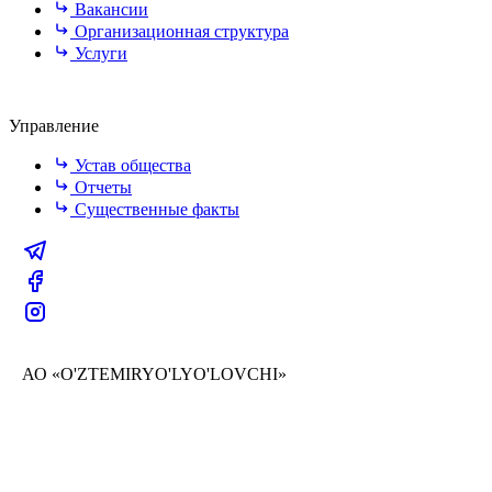
Вакансии
Организационная структура
Услуги
Управление
Устав общества
Отчеты
Существенные факты
АО «O'ZTEMIRYO'LYO'LOVCHI»