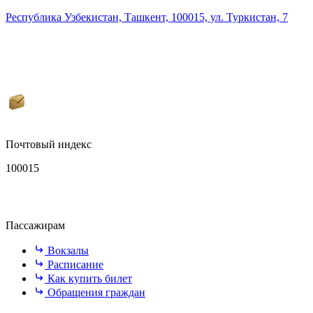
Республика Узбекистан, Ташкент, 100015, ул. Туркистан, 7
Почтовый индекс
100015
Пассажирам
Вокзалы
Расписание
Как купить билет
Обращения граждан