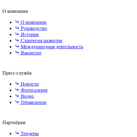
О компании
О компании
Руководство
История
Стратегия развития
Международная деятельность
Вакансии
Пресс-служба
Новости
Фотогалерея
Видео
Объявления
Партнёрам
Тендеры