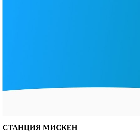
СТАНЦИЯ МИСКЕН