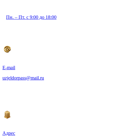
Пн. – Пт. с 9:00 до 18:00
E-mail
uzjeldorpass@mail.ru
Адрес