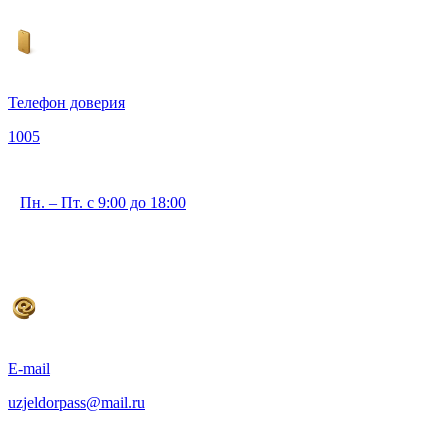
Телефон доверия
1005
Пн. – Пт. с 9:00 до 18:00
E-mail
uzjeldorpass@mail.ru