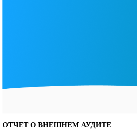
ОТЧЕТ О ВНЕШНЕМ АУДИТЕ