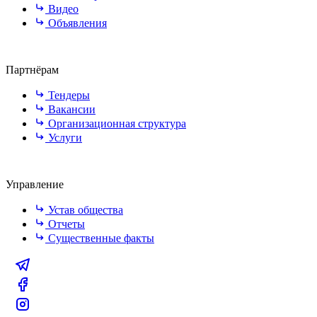
Видео
Объявления
Партнёрам
Тендеры
Вакансии
Организационная структура
Услуги
Управление
Устав общества
Отчеты
Существенные факты