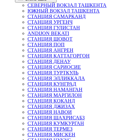
СЕВЕРНЫЙ ВОКЗАЛ ТАШКЕНТА
ЮЖНЫЙ ВОКЗАЛ ТАШКЕНТА
СТАНЦИЯ САМАРКАНД
СТАНЦИЯ УРГЕНЧ
СТАНЦИЯ ГУЛИСТАН
ANDIJON BEKATI
СТАНЦИЯ ШОВОТ
СТАНЦИЯ ПОП
СТАНЦИЯ АНГРЕН
СТАНЦИЯ КАТТАГОРГОН
СТАНЦИЯ ДЕНАУ
СТАНЦИЯ САРИОСИЕ
СТАНЦИЯ ТУРТКУЛЬ
СТАНЦИЯ ЭЛЛИККАЛА
СТАНЦИЯ КУНГРАД
СТАНЦИЯ НАМАНГАН
СТАНЦИЯ МАРГИЛОН
СТАНЦИЯ КОКАНД
СТАНЦИЯ ДЖИЗАХ
СТАНЦИЯ НАВОИ
СТАНЦИЯ ШАХРИСАБЗ
СТАНЦИЯ КУМКУРГАН
СТАНЦИЯ ТЕРМЕЗ
СТАНЦИЯ МИСКЕН