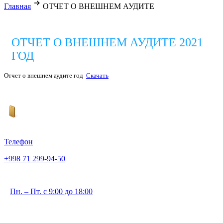
Главная
ОТЧЕТ О ВНЕШНЕМ АУДИТЕ
ОТЧЕТ О ВНЕШНЕМ АУДИТЕ 2021
ГОД
Отчет о внешнем аудите год
Скачать
Телефон
+998 71 299-94-50
Пн. – Пт. с 9:00 до 18:00