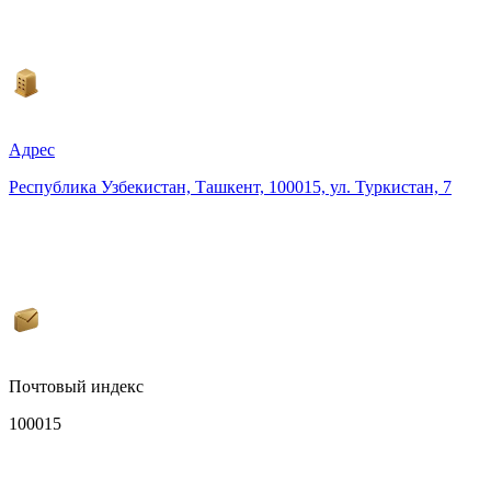
Адрес
Республика Узбекистан, Ташкент, 100015, ул. Туркистан, 7
Почтовый индекс
100015