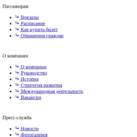
Пассажирам
Вокзалы
Расписание
Как купить билет
Обращения граждан
О компании
О компании
Руководство
История
Стратегия развития
Международная деятельность
Вакансии
Пресс-служба
Новости
Фотогалерея