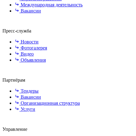
Международная деятельность
Вакансии
Пресс-служба
Новости
Фотогалерея
Видео
Объявления
Партнёрам
Тендеры
Вакансии
Организационная структура
Услуги
Управление