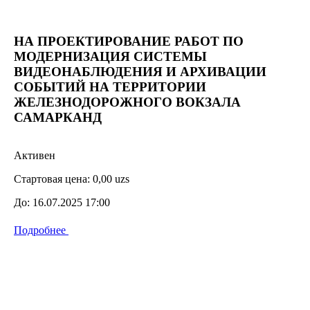
НА ПРОЕКТИРОВАНИЕ РАБОТ ПО
МОДЕРНИЗАЦИЯ СИСТЕМЫ
ВИДЕОНАБЛЮДЕНИЯ И АРХИВАЦИИ
СОБЫТИЙ НА ТЕРРИТОРИИ
ЖЕЛЕЗНОДОРОЖНОГО ВОКЗАЛА
САМАРКАНД
Активен
Стартовая цена:
0,00 uzs
До:
16.07.2025 17:00
Подробнее