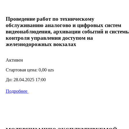
Проведение работ по техническому
обслуживанию аналогово и цифровых систем
видеонаблюдения, архивации событий и систем
контроля управления доступом на
железнодорожных вокзалах
Активен
Стартовая цена:
0,00 uzs
До:
28.04.2025 17:00
Подробнее