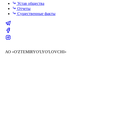
Устав общества
Отчеты
Существенные факты
АО «O'ZTEMIRYO'LYO'LOVCHI»