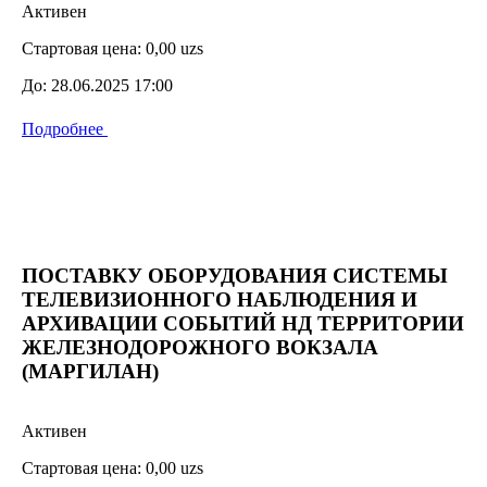
Активен
Стартовая цена:
0,00 uzs
До:
28.06.2025 17:00
Подробнее
ПОСТАВКУ ОБОРУДОВАНИЯ СИСТЕМЫ
ТЕЛЕВИЗИОННОГО НАБЛЮДЕНИЯ И
АРХИВАЦИИ СОБЫТИЙ НД ТЕРРИТОРИИ
ЖЕЛЕЗНОДОРОЖНОГО ВОКЗАЛА
(МАРГИЛАН)
Активен
Стартовая цена:
0,00 uzs