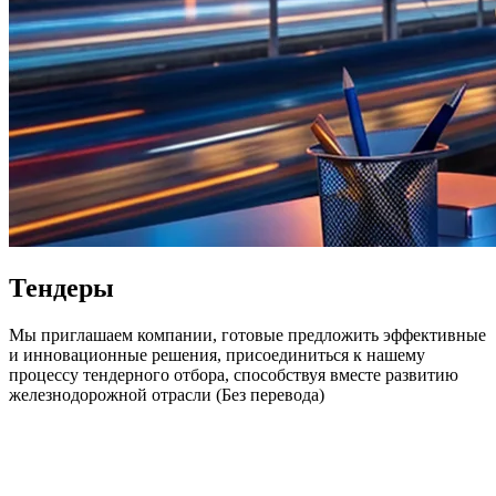
Тендеры
Мы приглашаем компании, готовые предложить эффективные
и инновационные решения, присоединиться к нашему
процессу тендерного отбора, способствуя вместе развитию
железнодорожной отрасли (Без перевода)