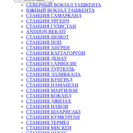
СЕВЕРНЫЙ ВОКЗАЛ ТАШКЕНТА
ЮЖНЫЙ ВОКЗАЛ ТАШКЕНТА
СТАНЦИЯ САМАРКАНД
СТАНЦИЯ УРГЕНЧ
СТАНЦИЯ ГУЛИСТАН
ANDIJON BEKATI
СТАНЦИЯ ШОВОТ
СТАНЦИЯ ПОП
СТАНЦИЯ АНГРЕН
СТАНЦИЯ КАТТАГОРГОН
СТАНЦИЯ ДЕНАУ
СТАНЦИЯ САРИОСИЕ
СТАНЦИЯ ТУРТКУЛЬ
СТАНЦИЯ ЭЛЛИККАЛА
СТАНЦИЯ КУНГРАД
СТАНЦИЯ НАМАНГАН
СТАНЦИЯ МАРГИЛОН
СТАНЦИЯ КОКАНД
СТАНЦИЯ ДЖИЗАХ
СТАНЦИЯ НАВОИ
СТАНЦИЯ ШАХРИСАБЗ
СТАНЦИЯ КУМКУРГАН
СТАНЦИЯ ТЕРМЕЗ
СТАНЦИЯ МИСКЕН