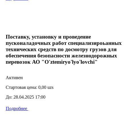
Поставку, установку и проведение
пусконаладочных работ специализироьанных
технических средств по досмотру грузов для
обеспечения безопасности железнодорожных
перевозок АО "O'ztemiryo'lyo'lovchi"
Активен
Стартовая цена:
0,00 uzs
До:
28.04.2025 17:00
Подробнее