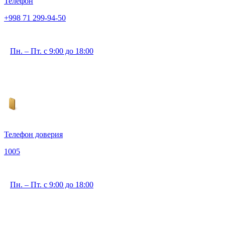
Телефон
+998 71 299-94-50
Пн. – Пт. с 9:00 до 18:00
Телефон доверия
1005
Пн. – Пт. с 9:00 до 18:00