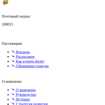
Почтовый индекс
100015
Пассажирам
Вокзалы
Расписание
Как купить билет
Обращения граждан
О компании
О компании
Руководство
История
Стратегия развития