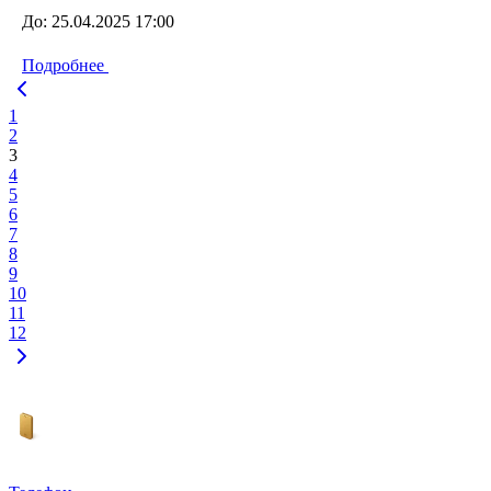
До:
25.04.2025 17:00
Подробнее
1
2
3
4
5
6
7
8
9
10
11
12