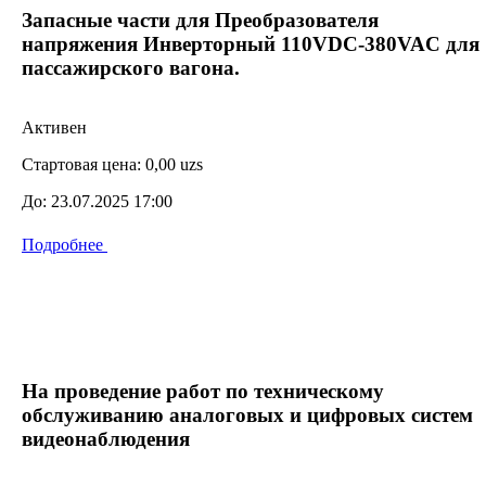
Запасные части для Преобразователя
напряжения Инверторный 110VDC-380VAC для
пассажирского вагона.
Активен
Стартовая цена:
0,00 uzs
До:
23.07.2025 17:00
Подробнее
На проведение работ по техническому
обслуживанию аналоговых и цифровых систем
видеонаблюдения