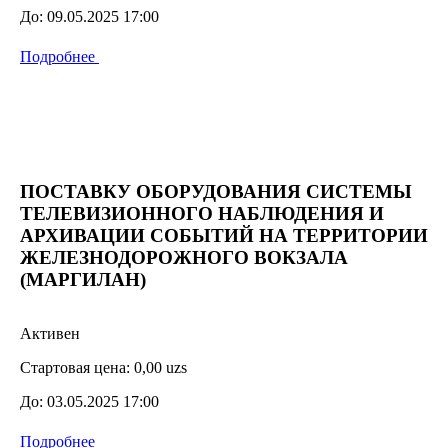
До:
09.05.2025 17:00
Подробнее
ПОСТАВКУ ОБОРУДОВАНИЯ СИСТЕМЫ
ТЕЛЕВИЗИОННОГО НАБЛЮДЕНИЯ И
АРХИВАЦИИ СОБЫТИЙ НА ТЕРРИТОРИИ
ЖЕЛЕЗНОДОРОЖНОГО ВОКЗАЛА
(МАРГИЛАН)
Активен
Стартовая цена:
0,00 uzs
До:
03.05.2025 17:00
Подробнее