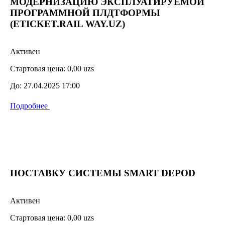
МОДЕРНИЗАЦИЮ ЭКСПЛУАТИРУЕМОЙ
ПРОГРАММНОЙ ПЛДТФОРМЫ
(ETICKET.RAIL WAY.UZ)
Активен
Стартовая цена:
0,00 uzs
До:
27.04.2025 17:00
Подробнее
ПОСТАВКУ СИСТЕМЫ SMART DEPOD
Активен
Стартовая цена:
0,00 uzs