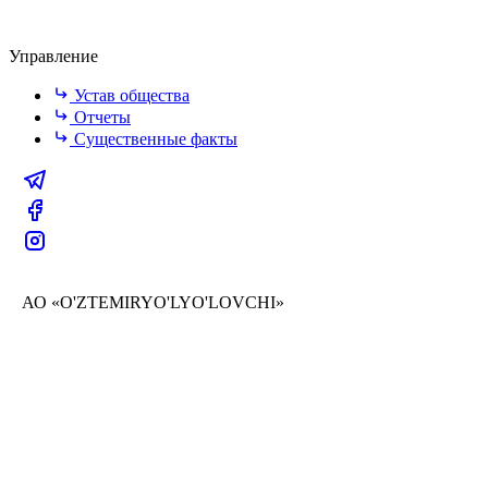
Управление
Устав общества
Отчеты
Существенные факты
АО «O'ZTEMIRYO'LYO'LOVCHI»