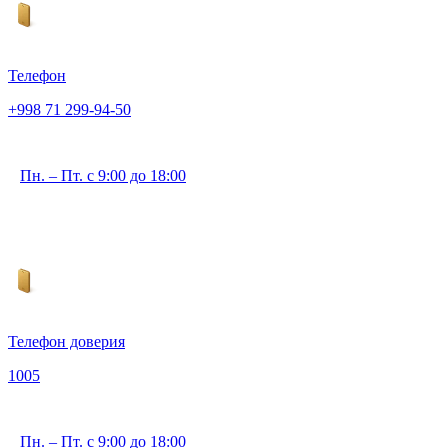
Телефон
+998 71 299-94-50
Пн. – Пт. с 9:00 до 18:00
Телефон доверия
1005
Пн. – Пт. с 9:00 до 18:00