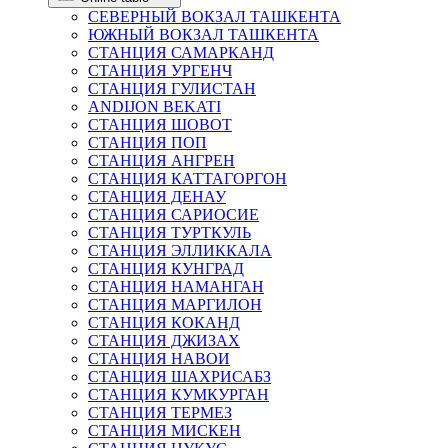
СЕВЕРНЫЙ ВОКЗАЛ ТАШКЕНТА
ЮЖНЫЙ ВОКЗАЛ ТАШКЕНТА
СТАНЦИЯ САМАРКАНД
СТАНЦИЯ УРГЕНЧ
СТАНЦИЯ ГУЛИСТАН
ANDIJON BEKATI
СТАНЦИЯ ШОВОТ
СТАНЦИЯ ПОП
СТАНЦИЯ АНГРЕН
СТАНЦИЯ КАТТАГОРГОН
СТАНЦИЯ ДЕНАУ
СТАНЦИЯ САРИОСИЕ
СТАНЦИЯ ТУРТКУЛЬ
СТАНЦИЯ ЭЛЛИККАЛА
СТАНЦИЯ КУНГРАД
СТАНЦИЯ НАМАНГАН
СТАНЦИЯ МАРГИЛОН
СТАНЦИЯ КОКАНД
СТАНЦИЯ ДЖИЗАХ
СТАНЦИЯ НАВОИ
СТАНЦИЯ ШАХРИСАБЗ
СТАНЦИЯ КУМКУРГАН
СТАНЦИЯ ТЕРМЕЗ
СТАНЦИЯ МИСКЕН