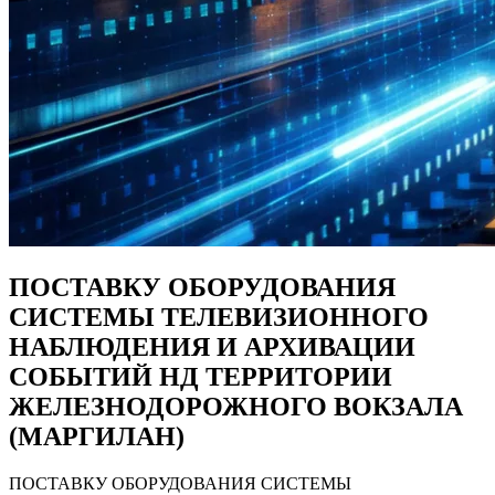
ПОСТАВКУ ОБОРУДОВАНИЯ
СИСТЕМЫ ТЕЛЕВИЗИОННОГО
НАБЛЮДЕНИЯ И АРХИВАЦИИ
СОБЫТИЙ НД ТЕРРИТОРИИ
ЖЕЛЕЗНОДОРОЖНОГО ВОКЗАЛА
(МАРГИЛАН)
ПОСТАВКУ ОБОРУДОВАНИЯ СИСТЕМЫ