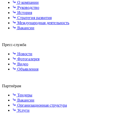
О компании
Руководство
История
Стратегия развития
Международная деятельность
Вакансии
Пресс-служба
Новости
Фотогалерея
Видео
Объявления
Партнёрам
Тендеры
Вакансии
Организационная структура
Услуги