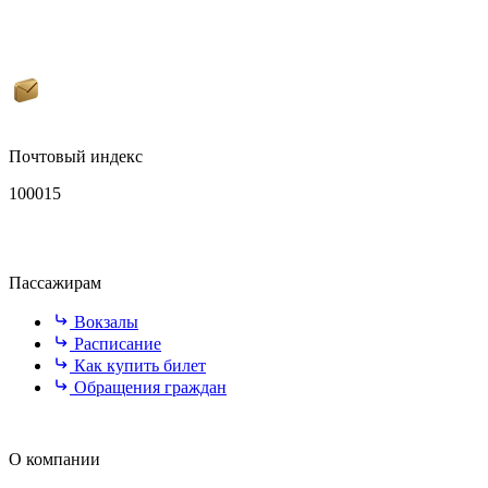
Почтовый индекс
100015
Пассажирам
Вокзалы
Расписание
Как купить билет
Обращения граждан
О компании