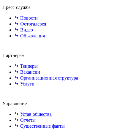
Пресс-служба
Новости
Фотогалерея
Видео
Объявления
Партнёрам
Тендеры
Вакансии
Организационная структура
Услуги
Управление
Устав общества
Отчеты
Существенные факты