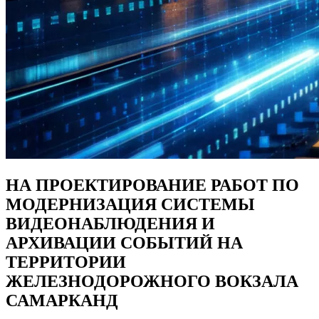
НА ПРОЕКТИРОВАНИЕ РАБОТ ПО
МОДЕРНИЗАЦИЯ СИСТЕМЫ
ВИДЕОНАБЛЮДЕНИЯ И
АРХИВАЦИИ СОБЫТИЙ НА
ТЕРРИТОРИИ
ЖЕЛЕЗНОДОРОЖНОГО ВОКЗАЛА
САМАРКАНД