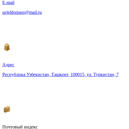
E-mail
uzjeldorpass@mail.ru
Адрес
Республика Узбекистан, Ташкент, 100015, ул. Туркистан, 7
Почтовый индекс