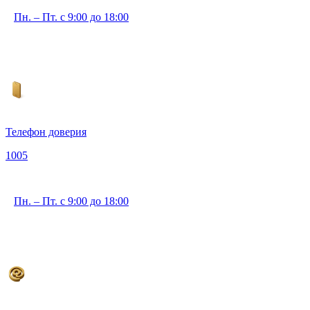
Пн. – Пт. с 9:00 до 18:00
Телефон доверия
1005
Пн. – Пт. с 9:00 до 18:00