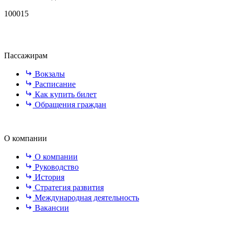
100015
Пассажирам
Вокзалы
Расписание
Как купить билет
Обращения граждан
О компании
О компании
Руководство
История
Стратегия развития
Международная деятельность
Вакансии