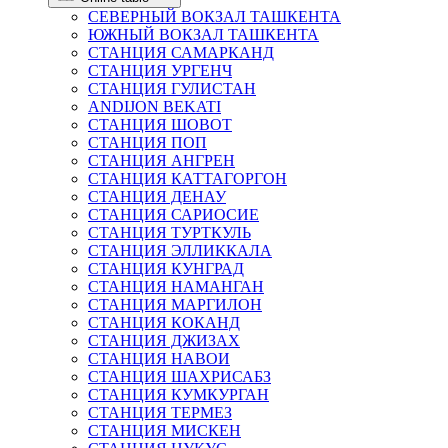
СЕВЕРНЫЙ ВОКЗАЛ ТАШКЕНТА
ЮЖНЫЙ ВОКЗАЛ ТАШКЕНТА
СТАНЦИЯ САМАРКАНД
СТАНЦИЯ УРГЕНЧ
СТАНЦИЯ ГУЛИСТАН
ANDIJON BEKATI
СТАНЦИЯ ШОВОТ
СТАНЦИЯ ПОП
СТАНЦИЯ АНГРЕН
СТАНЦИЯ КАТТАГОРГОН
СТАНЦИЯ ДЕНАУ
СТАНЦИЯ САРИОСИЕ
СТАНЦИЯ ТУРТКУЛЬ
СТАНЦИЯ ЭЛЛИККАЛА
СТАНЦИЯ КУНГРАД
СТАНЦИЯ НАМАНГАН
СТАНЦИЯ МАРГИЛОН
СТАНЦИЯ КОКАНД
СТАНЦИЯ ДЖИЗАХ
СТАНЦИЯ НАВОИ
СТАНЦИЯ ШАХРИСАБЗ
СТАНЦИЯ КУМКУРГАН
СТАНЦИЯ ТЕРМЕЗ
СТАНЦИЯ МИСКЕН