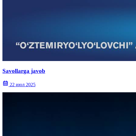
Savollarga javob
22 июл 2025