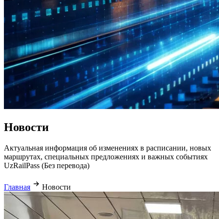
Новости
Актуальная информация об изменениях в расписании, новых
маршрутах, специальных предложениях и важных событиях
UzRailPass (Без перевода)
Главная
Новости