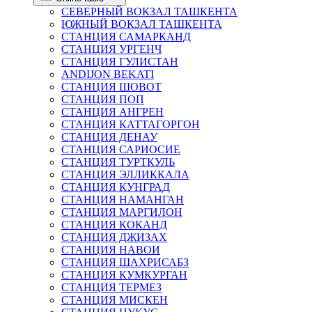
СЕВЕРНЫЙ ВОКЗАЛ ТАШКЕНТА
ЮЖНЫЙ ВОКЗАЛ ТАШКЕНТА
СТАНЦИЯ САМАРКАНД
СТАНЦИЯ УРГЕНЧ
СТАНЦИЯ ГУЛИСТАН
ANDIJON BEKATI
СТАНЦИЯ ШОВОТ
СТАНЦИЯ ПОП
СТАНЦИЯ АНГРЕН
СТАНЦИЯ КАТТАГОРГОН
СТАНЦИЯ ДЕНАУ
СТАНЦИЯ САРИОСИЕ
СТАНЦИЯ ТУРТКУЛЬ
СТАНЦИЯ ЭЛЛИККАЛА
СТАНЦИЯ КУНГРАД
СТАНЦИЯ НАМАНГАН
СТАНЦИЯ МАРГИЛОН
СТАНЦИЯ КОКАНД
СТАНЦИЯ ДЖИЗАХ
СТАНЦИЯ НАВОИ
СТАНЦИЯ ШАХРИСАБЗ
СТАНЦИЯ КУМКУРГАН
СТАНЦИЯ ТЕРМЕЗ
СТАНЦИЯ МИСКЕН