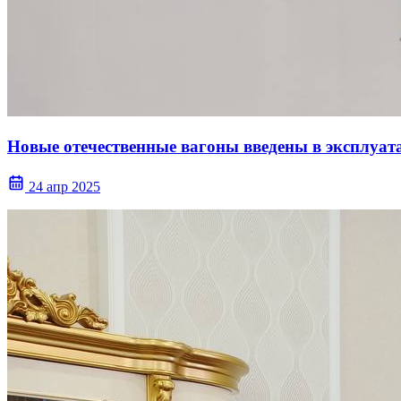
Новые отечественные вагоны введены в эксплуат
24 апр 2025