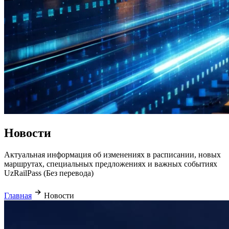
Новости
Актуальная информация об изменениях в расписании, новых
маршрутах, специальных предложениях и важных событиях
UzRailPass (Без перевода)
Главная
Новости