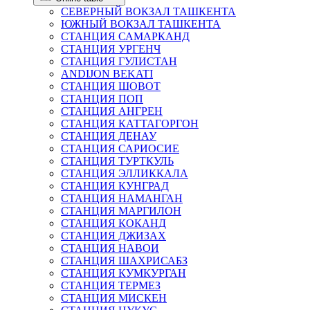
СЕВЕРНЫЙ ВОКЗАЛ ТАШКЕНТА
ЮЖНЫЙ ВОКЗАЛ ТАШКЕНТА
СТАНЦИЯ САМАРКАНД
СТАНЦИЯ УРГЕНЧ
СТАНЦИЯ ГУЛИСТАН
ANDIJON BEKATI
СТАНЦИЯ ШОВОТ
СТАНЦИЯ ПОП
СТАНЦИЯ АНГРЕН
СТАНЦИЯ КАТТАГОРГОН
СТАНЦИЯ ДЕНАУ
СТАНЦИЯ САРИОСИЕ
СТАНЦИЯ ТУРТКУЛЬ
СТАНЦИЯ ЭЛЛИККАЛА
СТАНЦИЯ КУНГРАД
СТАНЦИЯ НАМАНГАН
СТАНЦИЯ МАРГИЛОН
СТАНЦИЯ КОКАНД
СТАНЦИЯ ДЖИЗАХ
СТАНЦИЯ НАВОИ
СТАНЦИЯ ШАХРИСАБЗ
СТАНЦИЯ КУМКУРГАН
СТАНЦИЯ ТЕРМЕЗ
СТАНЦИЯ МИСКЕН