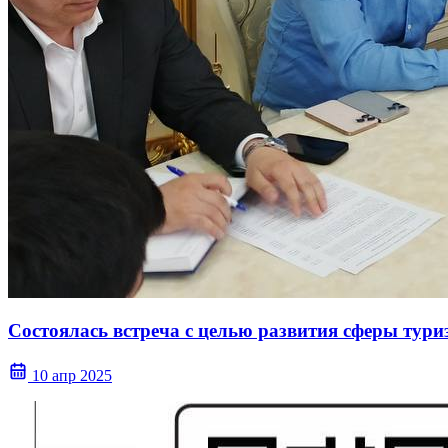
Состоялась встреча с целью развития сферы тури
10 апр 2025