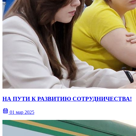
НА ПУТИ К РАЗВИТИЮ СОТРУДНИЧЕСТВА!
01 мар 2025