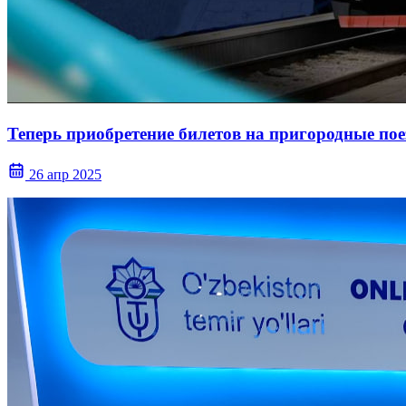
Теперь приобретение билетов на пригородные поез
26 апр 2025