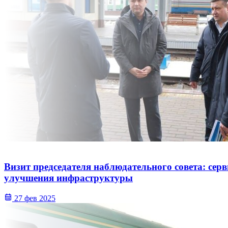
Визит председателя наблюдательного совета: серв
улучшения инфраструктуры
27 фев 2025