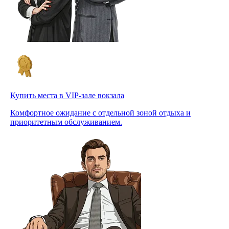
Купить места в VIP-зале вокзала
Комфортное ожидание с отдельной зоной отдыха и
приоритетным обслуживанием.