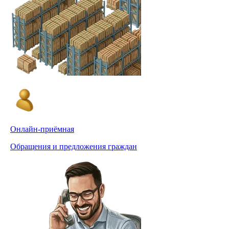
Онлайн-приёмная
Обращения и предложения граждан