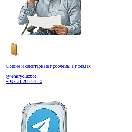
Общие и санитарные проблемы в поездах
@temiryoluzbot
+998 71 299-94-50