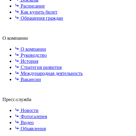
Расписание
Как купить билет
Обращения граждан
О компании
О компании
Руководство
История
Стратегия развития
Международная деятельность
Вакансии
Пресс-служба
Новости
Фотогалерея
Видео
Объявления