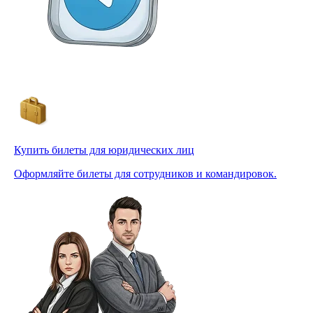
Купить билеты для юридических лиц
Оформляйте билеты для сотрудников и командировок.