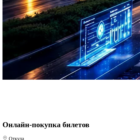
Онлайн-покупка билетов
Откуда