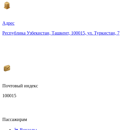
Адрес
Республика Узбекистан, Ташкент, 100015, ул. Туркистан, 7
Почтовый индекс
100015
Пассажирам
Вокзалы