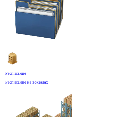
Расписание
Расписание на вокзалах