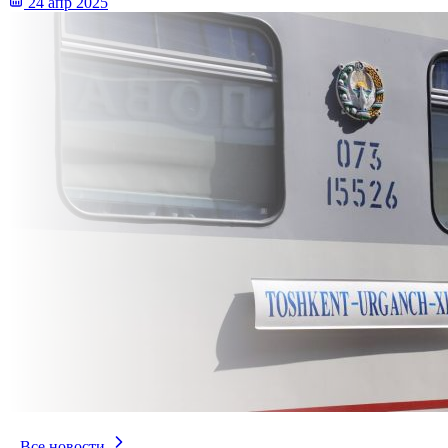
24 апр 2025
Все новости