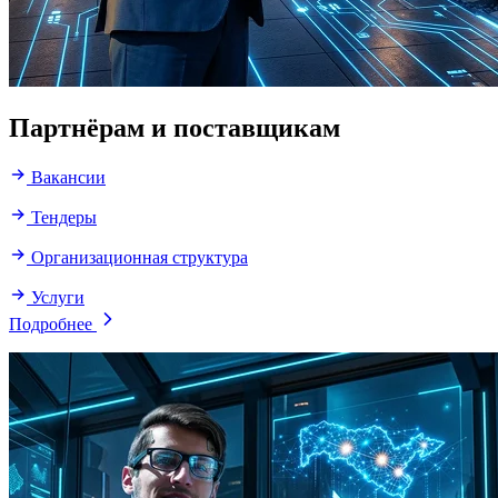
Партнёрам и поставщикам
Вакансии
Тендеры
Организационная структура
Услуги
Подробнее