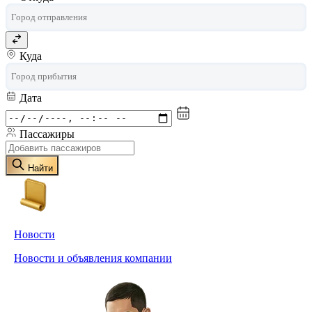
Куда
Дата
Пассажиры
Найти
Новости
Новости и объявления компании