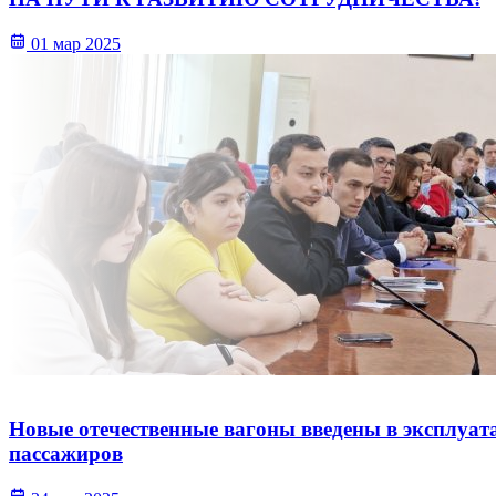
01 мар 2025
Новые отечественные вагоны введены в эксплуат
пассажиров