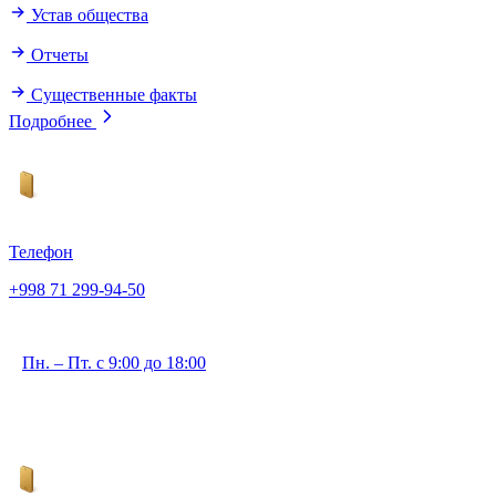
Устав общества
Отчеты
Существенные факты
Подробнее
Телефон
+998 71 299-94-50
Пн. – Пт. с 9:00 до 18:00