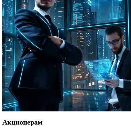
Акционерам