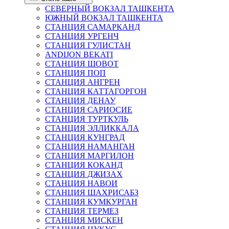
СЕВЕРНЫЙ ВОКЗАЛ ТАШКЕНТА
ЮЖНЫЙ ВОКЗАЛ ТАШКЕНТА
СТАНЦИЯ САМАРКАНД
СТАНЦИЯ УРГЕНЧ
СТАНЦИЯ ГУЛИСТАН
ANDIJON BEKATI
СТАНЦИЯ ШОВОТ
СТАНЦИЯ ПОП
СТАНЦИЯ АНГРЕН
СТАНЦИЯ КАТТАГОРГОН
СТАНЦИЯ ДЕНАУ
СТАНЦИЯ САРИОСИЕ
СТАНЦИЯ ТУРТКУЛЬ
СТАНЦИЯ ЭЛЛИККАЛА
СТАНЦИЯ КУНГРАД
СТАНЦИЯ НАМАНГАН
СТАНЦИЯ МАРГИЛОН
СТАНЦИЯ КОКАНД
СТАНЦИЯ ДЖИЗАХ
СТАНЦИЯ НАВОИ
СТАНЦИЯ ШАХРИСАБЗ
СТАНЦИЯ КУМКУРГАН
СТАНЦИЯ ТЕРМЕЗ
СТАНЦИЯ МИСКЕН