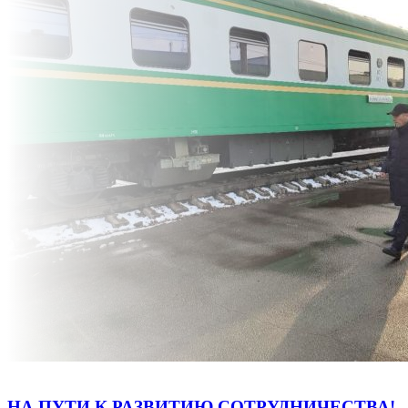
НА ПУТИ К РАЗВИТИЮ СОТРУДНИЧЕСТВА!