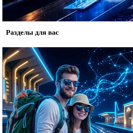
Разделы для вас