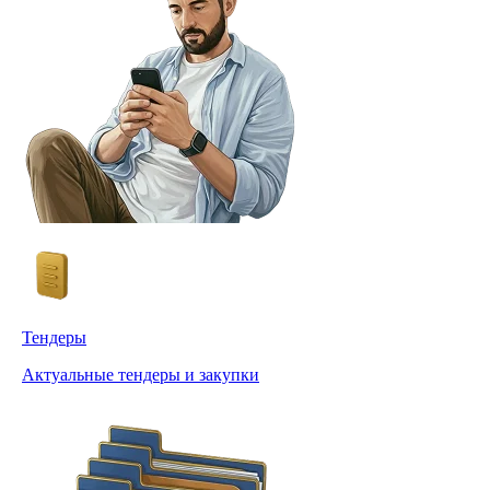
Тендеры
Актуальные тендеры и закупки