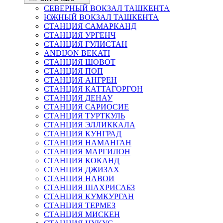
СЕВЕРНЫЙ ВОКЗАЛ ТАШКЕНТА
ЮЖНЫЙ ВОКЗАЛ ТАШКЕНТА
СТАНЦИЯ САМАРКАНД
СТАНЦИЯ УРГЕНЧ
СТАНЦИЯ ГУЛИСТАН
ANDIJON BEKATI
СТАНЦИЯ ШОВОТ
СТАНЦИЯ ПОП
СТАНЦИЯ АНГРЕН
СТАНЦИЯ КАТТАГОРГОН
СТАНЦИЯ ДЕНАУ
СТАНЦИЯ САРИОСИЕ
СТАНЦИЯ ТУРТКУЛЬ
СТАНЦИЯ ЭЛЛИККАЛА
СТАНЦИЯ КУНГРАД
СТАНЦИЯ НАМАНГАН
СТАНЦИЯ МАРГИЛОН
СТАНЦИЯ КОКАНД
СТАНЦИЯ ДЖИЗАХ
СТАНЦИЯ НАВОИ
СТАНЦИЯ ШАХРИСАБЗ
СТАНЦИЯ КУМКУРГАН
СТАНЦИЯ ТЕРМЕЗ
СТАНЦИЯ МИСКЕН