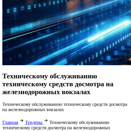
Техническому обслуживанию
техническому средств досмотра на
железнодорожных вокзалах
Техническому обслуживанию техническому средств досмотра
на железнодорожных вокзалах
Главная
Тендеры
Техническому обслуживанию
техническому средств досмотра на железнодорожных