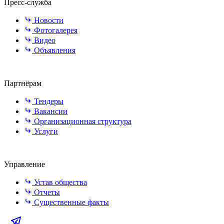
Пресс-служба
Новости
Фотогалерея
Видео
Объявления
Партнёрам
Тендеры
Вакансии
Организационная структура
Услуги
Управление
Устав общества
Отчеты
Существенные факты