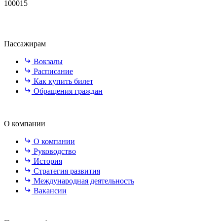
100015
Пассажирам
Вокзалы
Расписание
Как купить билет
Обращения граждан
О компании
О компании
Руководство
История
Стратегия развития
Международная деятельность
Вакансии