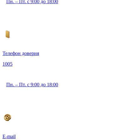
Пн. – Пт. с 9:00 до 18:00
Телефон доверия
1005
Пн. – Пт. с 9:00 до 18:00
E-mail