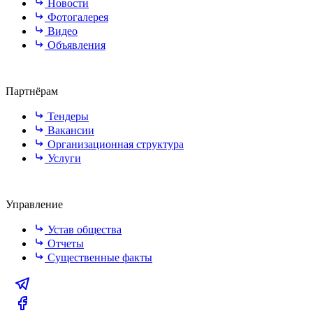
Новости
Фотогалерея
Видео
Объявления
Партнёрам
Тендеры
Вакансии
Организационная структура
Услуги
Управление
Устав общества
Отчеты
Существенные факты