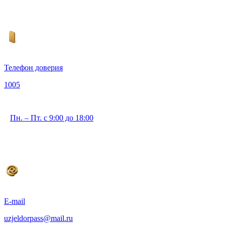
Телефон доверия
1005
Пн. – Пт. с 9:00 до 18:00
E-mail
uzjeldorpass@mail.ru