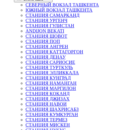
СЕВЕРНЫЙ ВОКЗАЛ ТАШКЕНТА
ЮЖНЫЙ ВОКЗАЛ ТАШКЕНТА
СТАНЦИЯ САМАРКАНД
СТАНЦИЯ УРГЕНЧ
СТАНЦИЯ ГУЛИСТАН
ANDIJON BEKATI
СТАНЦИЯ ШОВОТ
СТАНЦИЯ ПОП
СТАНЦИЯ АНГРЕН
СТАНЦИЯ КАТТАГОРГОН
СТАНЦИЯ ДЕНАУ
СТАНЦИЯ САРИОСИЕ
СТАНЦИЯ ТУРТКУЛЬ
СТАНЦИЯ ЭЛЛИККАЛА
СТАНЦИЯ КУНГРАД
СТАНЦИЯ НАМАНГАН
СТАНЦИЯ МАРГИЛОН
СТАНЦИЯ КОКАНД
СТАНЦИЯ ДЖИЗАХ
СТАНЦИЯ НАВОИ
СТАНЦИЯ ШАХРИСАБЗ
СТАНЦИЯ КУМКУРГАН
СТАНЦИЯ ТЕРМЕЗ
СТАНЦИЯ МИСКЕН