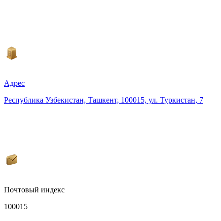
Адрес
Республика Узбекистан, Ташкент, 100015, ул. Туркистан, 7
Почтовый индекс
100015