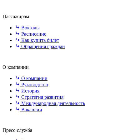
Пассажирам
Вокзалы
Расписание
Как купить билет
Обращения граждан
О компании
О компании
Руководство
История
Стратегия развития
Международная деятельность
Вакансии
Пресс-служба