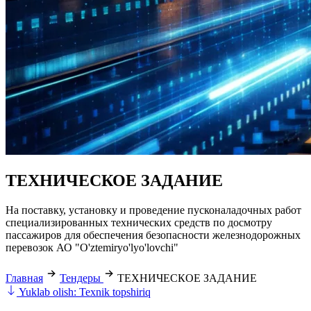
ТЕХНИЧЕСКОЕ ЗАДАНИЕ
На поставку, установку и проведение пусконаладочных работ
специализированных технических средств по досмотру
пассажиров для обеспечения безопасности железнодорожных
перевозок АО "O'ztemiryo'lyo'lovchi"
Главная
Тендеры
ТЕХНИЧЕСКОЕ ЗАДАНИЕ
Yuklab olish: Texnik topshiriq