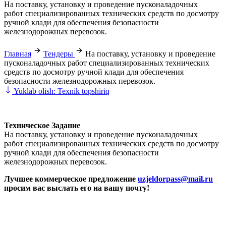
На поставку, установку и проведение пусконаладочных
работ специализированных технических средств по досмотру
ручной клади для обеспечения безопасности
железнодорожных перевозок.
Главная
Тендеры
На поставку, установку и проведение
пусконаладочных работ специализированных технических
средств по досмотру ручной клади для обеспечения
безопасности железнодорожных перевозок.
Yuklab olish: Texnik topshiriq
Техническое Задание
На поставку, установку и проведение пусконаладочных
работ специализированных технических средств по досмотру
ручной клади для обеспечения безопасности
железнодорожных перевозок.
Лучшее коммерческое предложение
uzjeldorpass@mail.ru
просим вас выслать его на вашу почту!