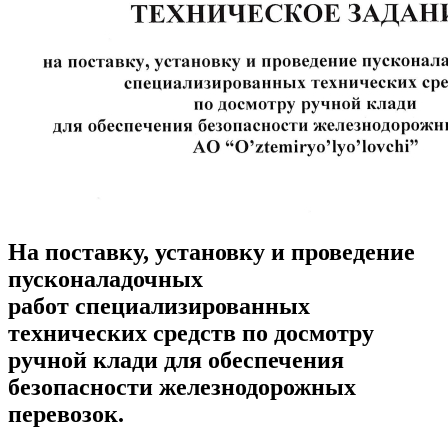
На поставку, установку и проведение
пусконаладочных
работ специализированных
технических средств по досмотру
ручной клади для обеспечения
безопасности железнодорожных
перевозок.