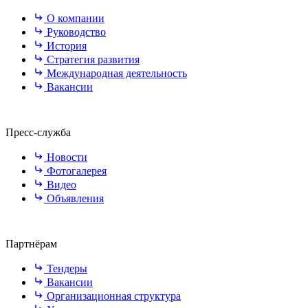
О компании
Руководство
История
Стратегия развития
Международная деятельность
Вакансии
Пресс-служба
Новости
Фотогалерея
Видео
Объявления
Партнёрам
Тендеры
Вакансии
Организационная структура