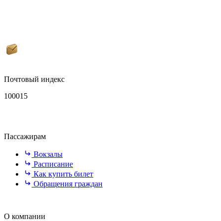
Почтовый индекс
100015
Пассажирам
Вокзалы
Расписание
Как купить билет
Обращения граждан
О компании