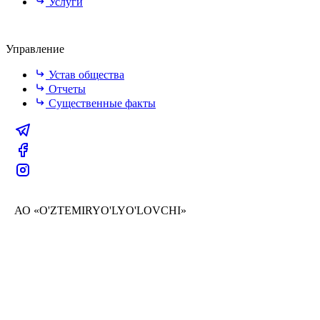
Услуги
Управление
Устав общества
Отчеты
Существенные факты
АО «O'ZTEMIRYO'LYO'LOVCHI»