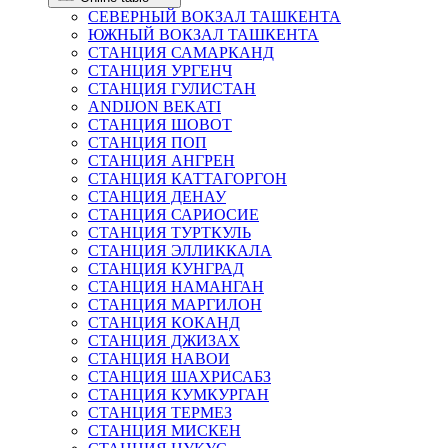
СЕВЕРНЫЙ ВОКЗАЛ ТАШКЕНТА
ЮЖНЫЙ ВОКЗАЛ ТАШКЕНТА
СТАНЦИЯ САМАРКАНД
СТАНЦИЯ УРГЕНЧ
СТАНЦИЯ ГУЛИСТАН
ANDIJON BEKATI
СТАНЦИЯ ШОВОТ
СТАНЦИЯ ПОП
СТАНЦИЯ АНГРЕН
СТАНЦИЯ КАТТАГОРГОН
СТАНЦИЯ ДЕНАУ
СТАНЦИЯ САРИОСИЕ
СТАНЦИЯ ТУРТКУЛЬ
СТАНЦИЯ ЭЛЛИККАЛА
СТАНЦИЯ КУНГРАД
СТАНЦИЯ НАМАНГАН
СТАНЦИЯ МАРГИЛОН
СТАНЦИЯ КОКАНД
СТАНЦИЯ ДЖИЗАХ
СТАНЦИЯ НАВОИ
СТАНЦИЯ ШАХРИСАБЗ
СТАНЦИЯ КУМКУРГАН
СТАНЦИЯ ТЕРМЕЗ
СТАНЦИЯ МИСКЕН