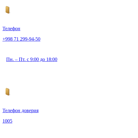
Телефон
+998 71 299-94-50
Пн. – Пт. с 9:00 до 18:00
Телефон доверия
1005