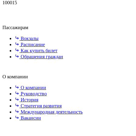
100015
Пассажирам
Вокзалы
Расписание
Как купить билет
Обращения граждан
О компании
О компании
Руководство
История
Стратегия развития
Международная деятельность
Вакансии