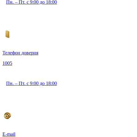
Пн. – Пт. с 9:00 до 18:00
Телефон доверия
1005
Пн. – Пт. с 9:00 до 18:00
E-mail