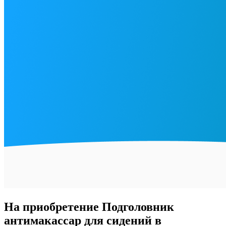
На приобретение Подголовник
антимакассар для сидений в