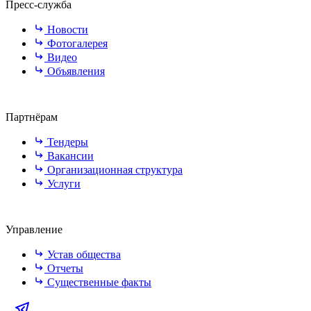
Пресс-служба
Новости
Фотогалерея
Видео
Объявления
Партнёрам
Тендеры
Вакансии
Организационная структура
Услуги
Управление
Устав общества
Отчеты
Существенные факты