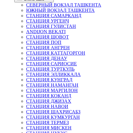
СЕВЕРНЫЙ ВОКЗАЛ ТАШКЕНТА
ЮЖНЫЙ ВОКЗАЛ ТАШКЕНТА
СТАНЦИЯ САМАРКАНД
СТАНЦИЯ УРГЕНЧ
СТАНЦИЯ ГУЛИСТАН
ANDIJON BEKATI
СТАНЦИЯ ШОВОТ
СТАНЦИЯ ПОП
СТАНЦИЯ АНГРЕН
СТАНЦИЯ КАТТАГОРГОН
СТАНЦИЯ ДЕНАУ
СТАНЦИЯ САРИОСИЕ
СТАНЦИЯ ТУРТКУЛЬ
СТАНЦИЯ ЭЛЛИККАЛА
СТАНЦИЯ КУНГРАД
СТАНЦИЯ НАМАНГАН
СТАНЦИЯ МАРГИЛОН
СТАНЦИЯ КОКАНД
СТАНЦИЯ ДЖИЗАХ
СТАНЦИЯ НАВОИ
СТАНЦИЯ ШАХРИСАБЗ
СТАНЦИЯ КУМКУРГАН
СТАНЦИЯ ТЕРМЕЗ
СТАНЦИЯ МИСКЕН