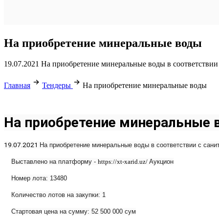
На приобретение минеральные воды
19.07.2021 На приобретение минеральные воды в соответствии 
Главная
Тендеры
На приобретение минеральные воды
На приобретение минеральные 
19.07.2021
На приобретение минеральные воды в соответствии с санита
Выставлено на платформу -
https
://
xt
-
xarid
.
uz
/
Аукцион
Номер лота: 13480
Количество лотов на закупки: 1
Стартовая цена на сумму:
52
500 000 сум