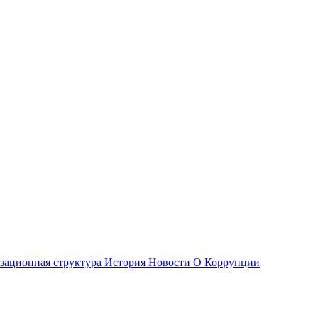
зационная структура
История
Новости О Коррупции