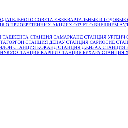
ЮДАТЕЛЬНОГО СОВЕТА
ЕЖЕКВАРТАЛЬНЫЕ И ГОДОВЫЕ
Я О ПРИОБРЕТЕННЫХ АКЦИЯХ
ОТЧЕТ О ВНЕШНЕМ АУ
Л ТАШКЕНТА
СТАНЦИЯ САМАРКАНД
СТАНЦИЯ УРГЕНЧ
ТТАГОРГОН
СТАНЦИЯ ДЕНАУ
СТАНЦИЯ САРИОСИЕ
СТАН
ГИЛОН
СТАНЦИЯ КОКАНД
СТАНЦИЯ ДЖИЗАХ
СТАНЦИЯ
 НУКУС
СТАНЦИЯ КАРШИ
СТАНЦИЯ БУХАРА
СТАНЦИЯ 