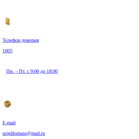
Телефон доверия
1005
Пн. – Пт. с 9:00 до 18:00
E-mail
uzjeldorpass@mail.ru