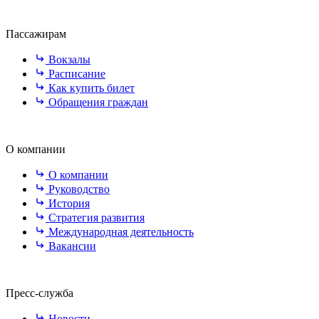
Пассажирам
Вокзалы
Расписание
Как купить билет
Обращения граждан
О компании
О компании
Руководство
История
Стратегия развития
Международная деятельность
Вакансии
Пресс-служба
Новости