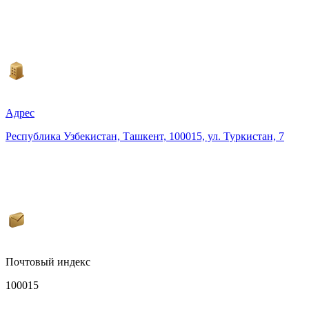
Адрес
Республика Узбекистан, Ташкент, 100015, ул. Туркистан, 7
Почтовый индекс
100015