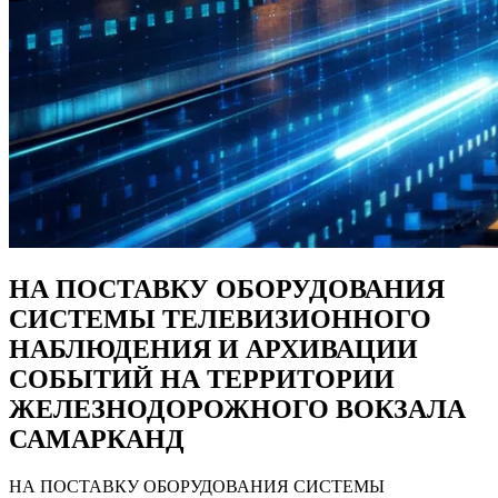
НА ПОСТАВКУ ОБОРУДОВАНИЯ
СИСТЕМЫ ТЕЛЕВИЗИОННОГО
НАБЛЮДЕНИЯ И АРХИВАЦИИ
СОБЫТИЙ НА ТЕРРИТОРИИ
ЖЕЛЕЗНОДОРОЖНОГО ВОКЗАЛА
САМАРКАНД
НА ПОСТАВКУ ОБОРУДОВАНИЯ СИСТЕМЫ