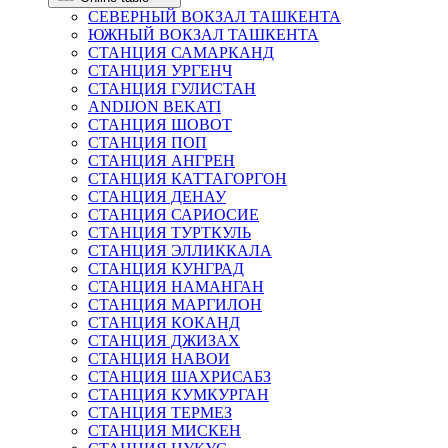
СЕВЕРНЫЙ ВОКЗАЛ ТАШКЕНТА
ЮЖНЫЙ ВОКЗАЛ ТАШКЕНТА
СТАНЦИЯ САМАРКАНД
СТАНЦИЯ УРГЕНЧ
СТАНЦИЯ ГУЛИСТАН
ANDIJON BEKATI
СТАНЦИЯ ШОВОТ
СТАНЦИЯ ПОП
СТАНЦИЯ АНГРЕН
СТАНЦИЯ КАТТАГОРГОН
СТАНЦИЯ ДЕНАУ
СТАНЦИЯ САРИОСИЕ
СТАНЦИЯ ТУРТКУЛЬ
СТАНЦИЯ ЭЛЛИККАЛА
СТАНЦИЯ КУНГРАД
СТАНЦИЯ НАМАНГАН
СТАНЦИЯ МАРГИЛОН
СТАНЦИЯ КОКАНД
СТАНЦИЯ ДЖИЗАХ
СТАНЦИЯ НАВОИ
СТАНЦИЯ ШАХРИСАБЗ
СТАНЦИЯ КУМКУРГАН
СТАНЦИЯ ТЕРМЕЗ
СТАНЦИЯ МИСКЕН