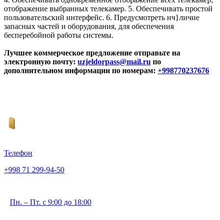
отображение выбранных телекамер. 5. Обеспечивать простой
пользовательский интерфейс. 6. Предусмотреть нч}личие
запасных частей и оборудования, для обеспечения
бесперебойной работы системы.
Лучшее коммерческое предложение отправьте на
электронную почту:
uzjeldorpass@mail.ru
по
дополнительном информации по номерам:
+998770237676
Телефон
+998 71 299-94-50
Пн. – Пт. с 9:00 до 18:00