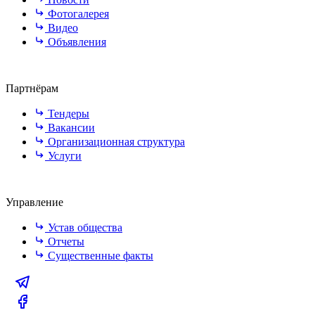
Фотогалерея
Видео
Объявления
Партнёрам
Тендеры
Вакансии
Организационная структура
Услуги
Управление
Устав общества
Отчеты
Существенные факты