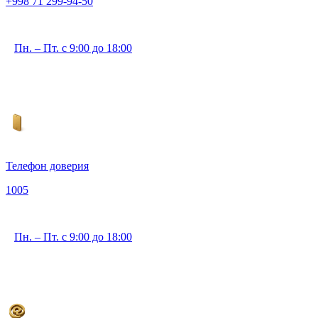
+998 71 299-94-50
Пн. – Пт. с 9:00 до 18:00
Телефон доверия
1005
Пн. – Пт. с 9:00 до 18:00