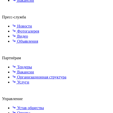
Вакансии
Пресс-служба
Новости
Фотогалерея
Видео
Объявления
Партнёрам
Тендеры
Вакансии
Организационная структура
Услуги
Управление
Устав общества
Отчеты