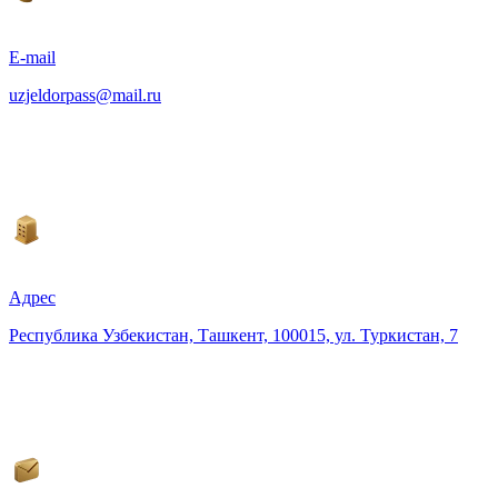
E-mail
uzjeldorpass@mail.ru
Адрес
Республика Узбекистан, Ташкент, 100015, ул. Туркистан, 7