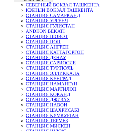
СЕВЕРНЫЙ ВОКЗАЛ ТАШКЕНТА
ЮЖНЫЙ ВОКЗАЛ ТАШКЕНТА
СТАНЦИЯ САМАРКАНД
СТАНЦИЯ УРГЕНЧ
СТАНЦИЯ ГУЛИСТАН
ANDIJON BEKATI
СТАНЦИЯ ШОВОТ
СТАНЦИЯ ПОП
СТАНЦИЯ АНГРЕН
СТАНЦИЯ КАТТАГОРГОН
СТАНЦИЯ ДЕНАУ
СТАНЦИЯ САРИОСИЕ
СТАНЦИЯ ТУРТКУЛЬ
СТАНЦИЯ ЭЛЛИККАЛА
СТАНЦИЯ КУНГРАД
СТАНЦИЯ НАМАНГАН
СТАНЦИЯ МАРГИЛОН
СТАНЦИЯ КОКАНД
СТАНЦИЯ ДЖИЗАХ
СТАНЦИЯ НАВОИ
СТАНЦИЯ ШАХРИСАБЗ
СТАНЦИЯ КУМКУРГАН
СТАНЦИЯ ТЕРМЕЗ
СТАНЦИЯ МИСКЕН