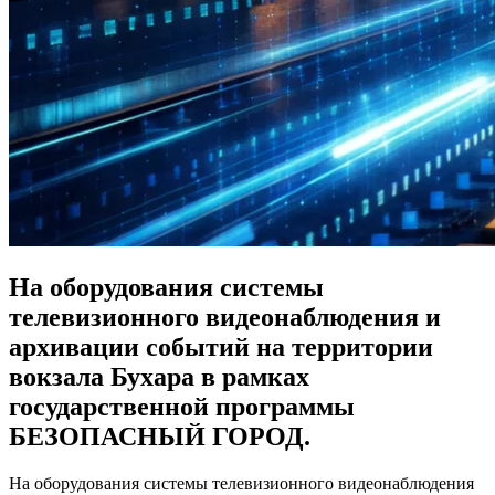
На оборудования системы
телевизионного видеонаблюдения и
архивации событий на территории
вокзала Бухара в рамках
государственной программы
БЕЗОПАСНЫЙ ГОРОД.
На оборудования системы телевизионного видеонаблюдения