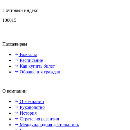
Почтовый индекс
100015
Пассажирам
Вокзалы
Расписание
Как купить билет
Обращения граждан
О компании
О компании
Руководство
История
Стратегия развития
Международная деятельность