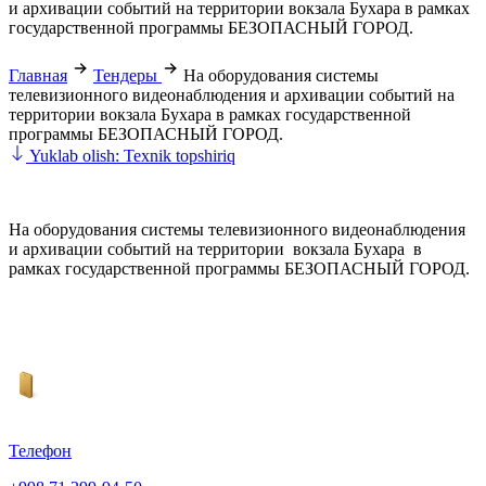
и архивации событий на территории вокзала Бухара в рамках
государственной программы БЕЗОПАСНЫЙ ГОРОД.
Главная
Тендеры
На оборудования системы
телевизионного видеонаблюдения и архивации событий на
территории вокзала Бухара в рамках государственной
программы БЕЗОПАСНЫЙ ГОРОД.
Yuklab olish: Texnik topshiriq
На оборудования системы телевизионного видеонаблюдения
и архивации событий на территории вокзала Бухара в
рамках государственной программы БЕЗОПАСНЫЙ ГОРОД.
Телефон