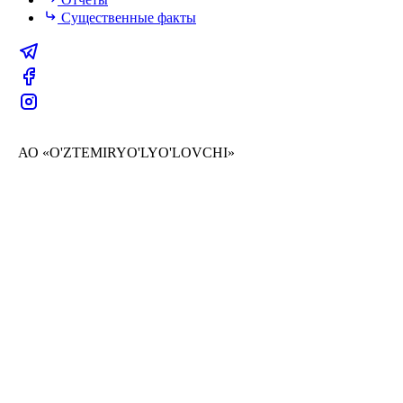
Существенные факты
АО «O'ZTEMIRYO'LYO'LOVCHI»