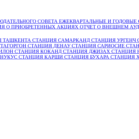
ЮДАТЕЛЬНОГО СОВЕТА
ЕЖЕКВАРТАЛЬНЫЕ И ГОДОВЫЕ
Я О ПРИОБРЕТЕННЫХ АКЦИЯХ
ОТЧЕТ О ВНЕШНЕМ АУ
Л ТАШКЕНТА
СТАНЦИЯ САМАРКАНД
СТАНЦИЯ УРГЕНЧ
ТТАГОРГОН
СТАНЦИЯ ДЕНАУ
СТАНЦИЯ САРИОСИЕ
СТАН
ГИЛОН
СТАНЦИЯ КОКАНД
СТАНЦИЯ ДЖИЗАХ
СТАНЦИЯ
 НУКУС
СТАНЦИЯ КАРШИ
СТАНЦИЯ БУХАРА
СТАНЦИЯ 