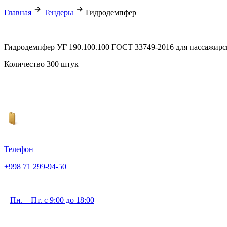
Главная
Тендеры
Гидродемпфер
Гидродемпфер УГ 190.100.100 ГОСТ 33749-2016 для пассажирс
Количество 300 штук
Телефон
+998 71 299-94-50
Пн. – Пт. с 9:00 до 18:00