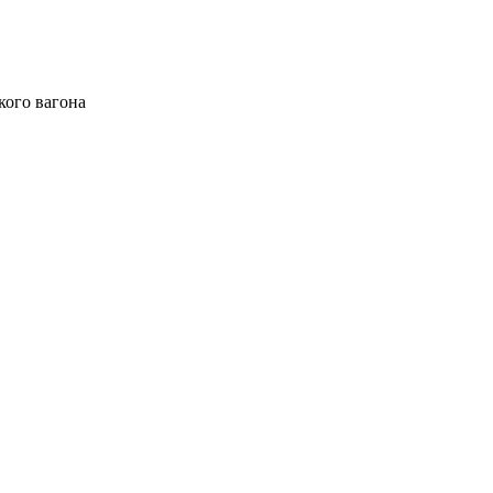
кого вагона