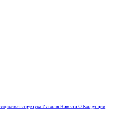
зационная структура
История
Новости О Коррупции