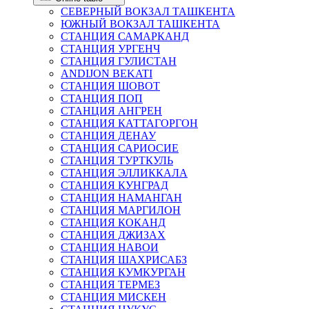
СЕВЕРНЫЙ ВОКЗАЛ ТАШКЕНТА
ЮЖНЫЙ ВОКЗАЛ ТАШКЕНТА
СТАНЦИЯ САМАРКАНД
СТАНЦИЯ УРГЕНЧ
СТАНЦИЯ ГУЛИСТАН
ANDIJON BEKATI
СТАНЦИЯ ШОВОТ
СТАНЦИЯ ПОП
СТАНЦИЯ АНГРЕН
СТАНЦИЯ КАТТАГОРГОН
СТАНЦИЯ ДЕНАУ
СТАНЦИЯ САРИОСИЕ
СТАНЦИЯ ТУРТКУЛЬ
СТАНЦИЯ ЭЛЛИККАЛА
СТАНЦИЯ КУНГРАД
СТАНЦИЯ НАМАНГАН
СТАНЦИЯ МАРГИЛОН
СТАНЦИЯ КОКАНД
СТАНЦИЯ ДЖИЗАХ
СТАНЦИЯ НАВОИ
СТАНЦИЯ ШАХРИСАБЗ
СТАНЦИЯ КУМКУРГАН
СТАНЦИЯ ТЕРМЕЗ
СТАНЦИЯ МИСКЕН