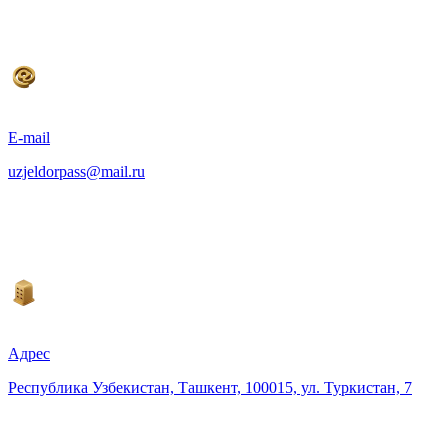
E-mail
uzjeldorpass@mail.ru
Адрес
Республика Узбекистан, Ташкент, 100015, ул. Туркистан, 7