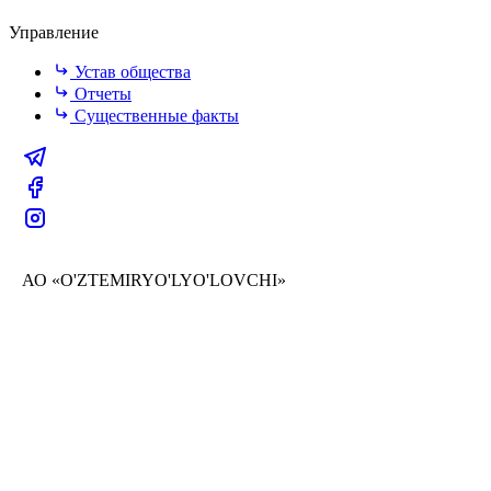
Управление
Устав общества
Отчеты
Существенные факты
АО «O'ZTEMIRYO'LYO'LOVCHI»