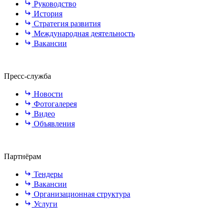
Руководство
История
Стратегия развития
Международная деятельность
Вакансии
Пресс-служба
Новости
Фотогалерея
Видео
Объявления
Партнёрам
Тендеры
Вакансии
Организационная структура
Услуги