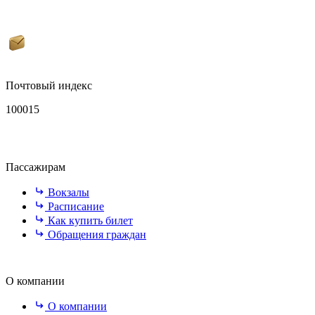
Почтовый индекс
100015
Пассажирам
Вокзалы
Расписание
Как купить билет
Обращения граждан
О компании
О компании