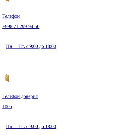
Телефон
+998 71 299-94-50
Пн. – Пт. с 9:00 до 18:00
Телефон доверия
1005
Пн. – Пт. с 9:00 до 18:00