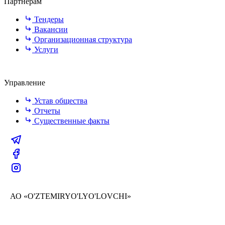
Партнёрам
Тендеры
Вакансии
Организационная структура
Услуги
Управление
Устав общества
Отчеты
Существенные факты
АО «O'ZTEMIRYO'LYO'LOVCHI»