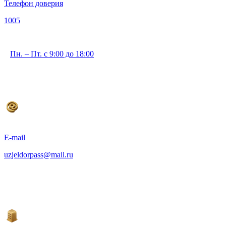
Телефон доверия
1005
Пн. – Пт. с 9:00 до 18:00
E-mail
uzjeldorpass@mail.ru