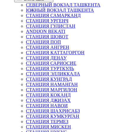
СЕВЕРНЫЙ ВОКЗАЛ ТАШКЕНТА
ЮЖНЫЙ ВОКЗАЛ ТАШКЕНТА
СТАНЦИЯ САМАРКАНД
СТАНЦИЯ УРГЕНЧ
СТАНЦИЯ ГУЛИСТАН
ANDIJON BEKATI
СТАНЦИЯ ШОВОТ
СТАНЦИЯ ПОП
СТАНЦИЯ АНГРЕН
СТАНЦИЯ КАТТАГОРГОН
СТАНЦИЯ ДЕНАУ
СТАНЦИЯ САРИОСИЕ
СТАНЦИЯ ТУРТКУЛЬ
СТАНЦИЯ ЭЛЛИККАЛА
СТАНЦИЯ КУНГРАД
СТАНЦИЯ НАМАНГАН
СТАНЦИЯ МАРГИЛОН
СТАНЦИЯ КОКАНД
СТАНЦИЯ ДЖИЗАХ
СТАНЦИЯ НАВОИ
СТАНЦИЯ ШАХРИСАБЗ
СТАНЦИЯ КУМКУРГАН
СТАНЦИЯ ТЕРМЕЗ
СТАНЦИЯ МИСКЕН