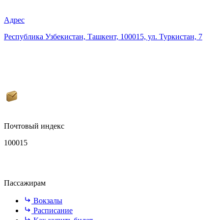
Адрес
Республика Узбекистан, Ташкент, 100015, ул. Туркистан, 7
Почтовый индекс
100015
Пассажирам
Вокзалы
Расписание