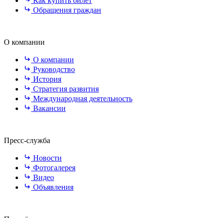
Как купить билет
Обращения граждан
О компании
О компании
Руководство
История
Стратегия развития
Международная деятельность
Вакансии
Пресс-служба
Новости
Фотогалерея
Видео
Объявления